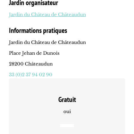
Jardin organisateur
Jardin du Château de Châteaudun
Informations pratiques
Jardin du Château de Châteaudun
Place Jehan de Dunois
28200 Châteaudun
33 (0)2 37 94 02 90
Gratuit
oui