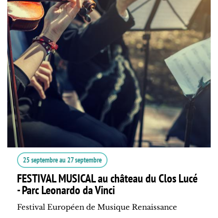
25 septembre
au
27 septembre
FESTIVAL MUSICAL au château du Clos Lucé
- Parc Leonardo da Vinci
Festival Européen de Musique Renaissance