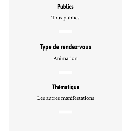
Publics
Tous publics
Type de rendez-vous
Animation
Thématique
Les autres manifestations