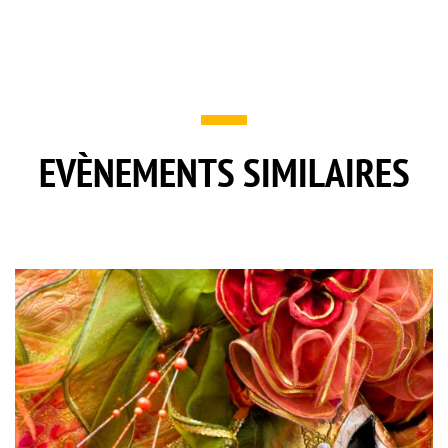
EVÈNEMENTS SIMILAIRES