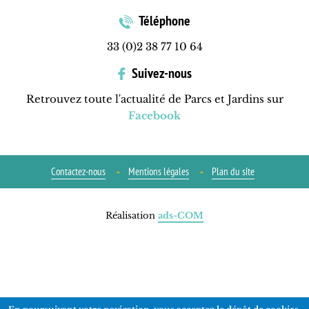
Téléphone
33 (0)2 38 77 10 64
Suivez-nous
Retrouvez toute l'actualité de Parcs et Jardins sur
Facebook
Contactez-nous
Mentions légales
Plan du site
Réalisation
ads-COM