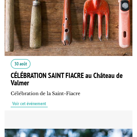
30 août
CÉLÉBRATION SAINT FIACRE au Château de
Valmer
Célébration de la Saint-Fiacre
Voir cet événement