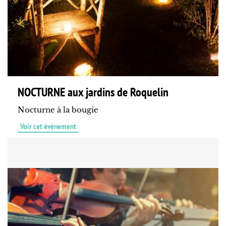
NOCTURNE aux jardins de Roquelin
Nocturne à la bougie
Voir cet événement