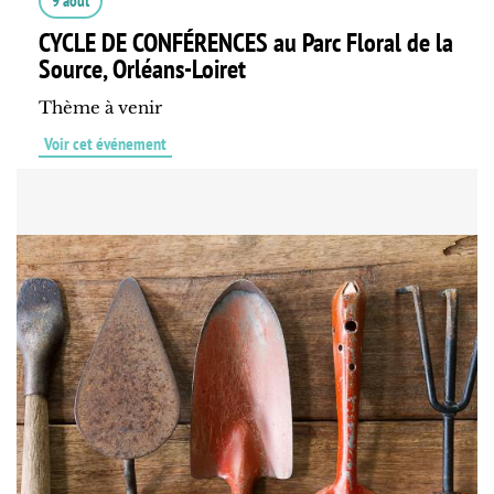
9 août
CYCLE DE CONFÉRENCES au Parc Floral de la
Source, Orléans-Loiret
Thème à venir
Voir cet événement