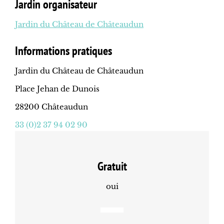
Jardin organisateur
Jardin du Château de Châteaudun
Informations pratiques
Jardin du Château de Châteaudun
Place Jehan de Dunois
28200 Châteaudun
33 (0)2 37 94 02 90
Gratuit
oui