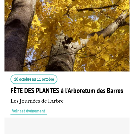
10 octobre
au
11 octobre
FÊTE DES PLANTES à l'Arboretum des Barres
Les Journées de l'Arbre
Voir cet événement