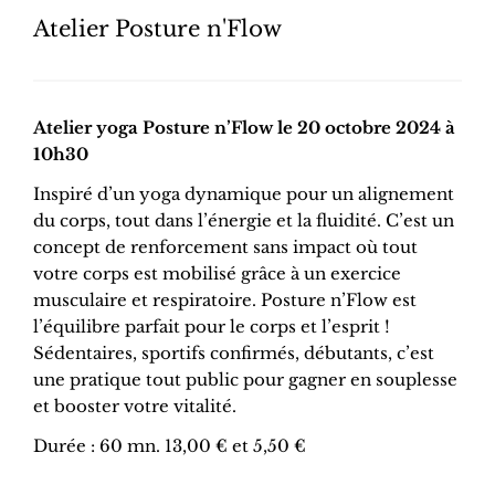
Atelier Posture n'Flow
Atelier yoga Posture n’Flow le 20 octobre 2024 à
10h30
Inspiré d’un yoga dynamique pour un alignement
du corps, tout dans l’énergie et la fluidité. C’est un
concept de renforcement sans impact où tout
votre corps est mobilisé grâce à un exercice
musculaire et respiratoire. Posture n’Flow est
l’équilibre parfait pour le corps et l’esprit !
Sédentaires, sportifs confirmés, débutants, c’est
une pratique tout public pour gagner en souplesse
et booster votre vitalité.
Durée : 60 mn. 13,00 € et 5,50 €