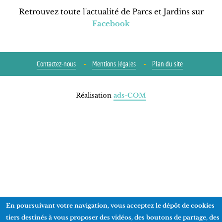
Retrouvez toute l'actualité de Parcs et Jardins sur
Facebook
Contactez-nous
Mentions légales
Plan du site
Réalisation
ads-COM
En poursuivant votre navigation, vous acceptez le dépôt de cookies
tiers destinés à vous proposer des vidéos, des boutons de partage, des