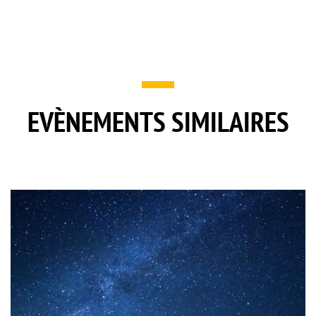
EVÈNEMENTS SIMILAIRES