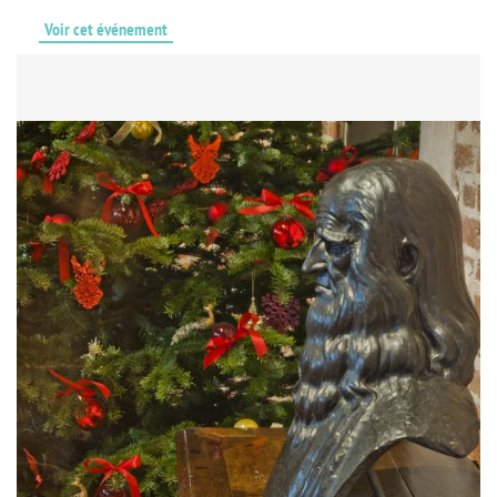
Voir cet événement