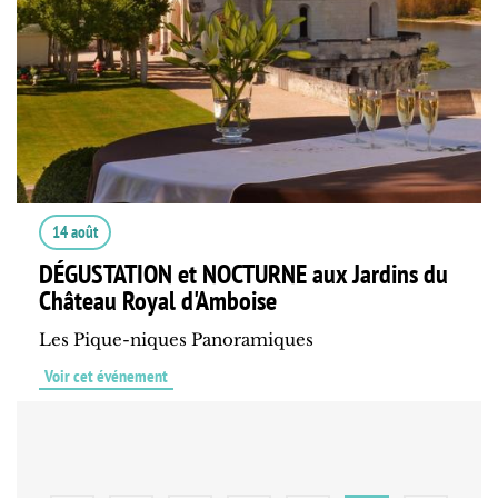
14 août
DÉGUSTATION et NOCTURNE aux Jardins du
Château Royal d'Amboise
Les Pique-niques Panoramiques
Voir cet événement