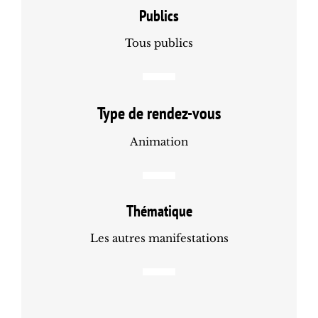
Publics
Tous publics
Type de rendez-vous
Animation
Thématique
Les autres manifestations