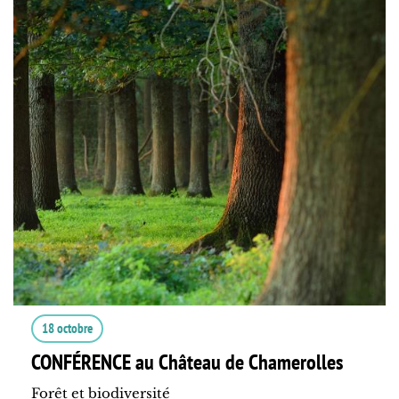
18 octobre
CONFÉRENCE au Château de Chamerolles
Forêt et biodiversité