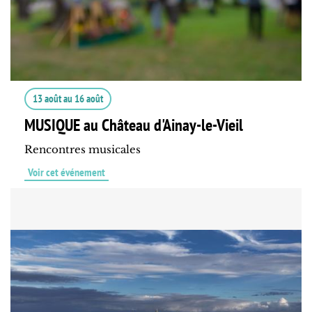
13 août
au
16 août
MUSIQUE au Château d'Ainay-le-Vieil
Rencontres musicales
Voir cet événement