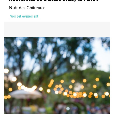
Nuit des Châteaux
Voir cet événement