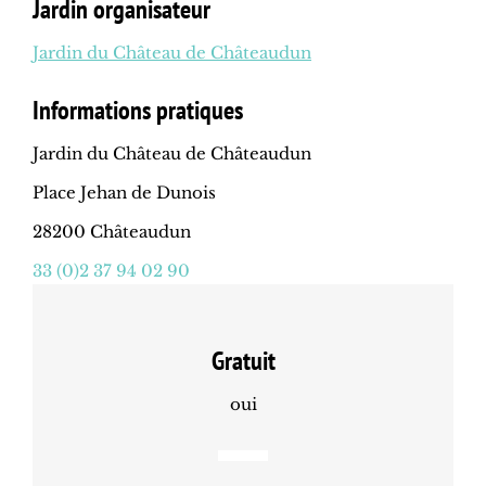
Jardin organisateur
Jardin du Château de Châteaudun
Informations pratiques
Jardin du Château de Châteaudun
Place Jehan de Dunois
28200 Châteaudun
33 (0)2 37 94 02 90
Gratuit
oui