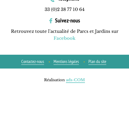
33 (0)2 38 77 10 64
Suivez-nous
Retrouvez toute l'actualité de Parcs et Jardins sur
Facebook
Contactez-nous
Mentions légales
Plan du site
Réalisation
ads-COM