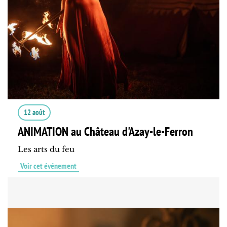
12 août
ANIMATION au Château d'Azay-le-Ferron
Les arts du feu
Voir cet événement