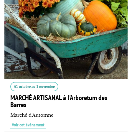
31 octobre
au
1 novembre
MARCHÉ ARTISANAL à l'Arboretum des
Barres
Marché d'Automne
Voir cet événement