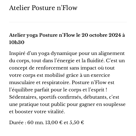
Atelier Posture n'Flow
Atelier yoga Posture n’Flow le 20 octobre 2024 à
10h30
Inspiré d’un yoga dynamique pour un alignement
du corps, tout dans l’énergie et la fluidité. C’est un
concept de renforcement sans impact où tout
votre corps est mobilisé grâce à un exercice
musculaire et respiratoire. Posture n’Flow est
l’équilibre parfait pour le corps et l’esprit !
Sédentaires, sportifs confirmés, débutants, c’est
une pratique tout public pour gagner en souplesse
et booster votre vitalité.
Durée : 60 mn. 13,00 € et 5,50 €