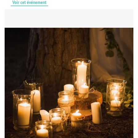
Voir cet événement