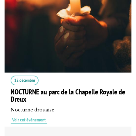
12 décembre
NOCTURNE au parc de la Chapelle Royale de
Dreux
Nocturne drouaise
Voir cet événement