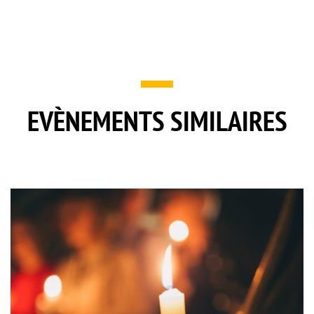
EVÈNEMENTS SIMILAIRES