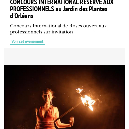
CONCOURS INTERNATIONAL RÉSERVÉ AUX
PROFESSIONNELS au Jardin des Plantes
d'Orléans
Concours International de Roses ouvert aux
professionnels sur invitation
Voir cet événement