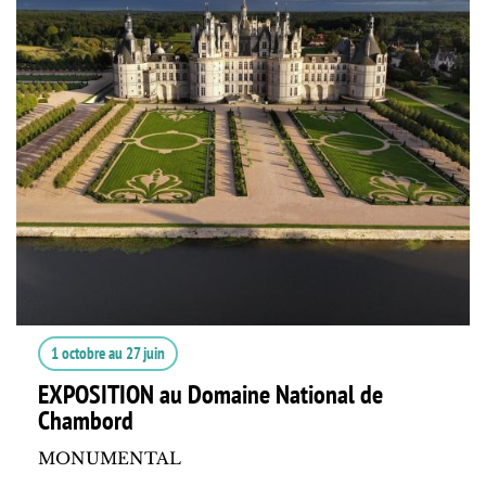
1 octobre
au
27 juin
EXPOSITION au Domaine National de
Chambord
MONUMENTAL