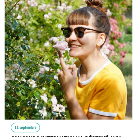
11 septembre