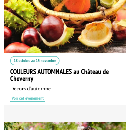
18 octobre
au
15 novembre
COULEURS AUTOMNALES au Château de
Cheverny
Décors d'automne
Voir cet événement