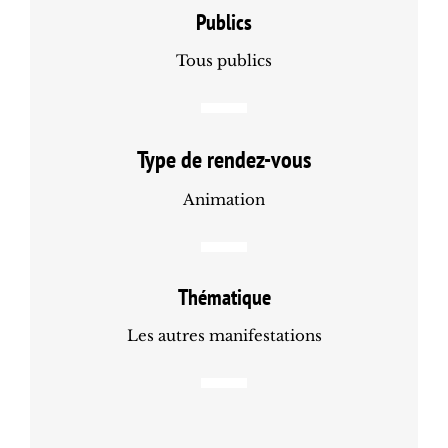
Publics
Tous publics
Type de rendez-vous
Animation
Thématique
Les autres manifestations