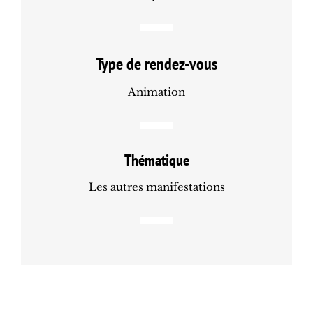
Type de rendez-vous
Animation
Thématique
Les autres manifestations