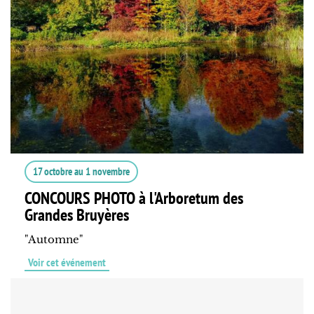
17 octobre
au
1 novembre
CONCOURS PHOTO à l'Arboretum des
Grandes Bruyères
"Automne"
Voir cet événement