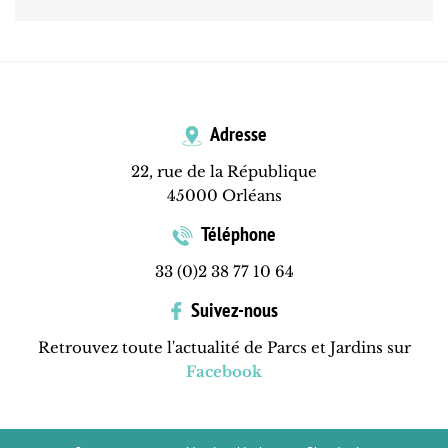
Adresse
22, rue de la République
45000 Orléans
Téléphone
33 (0)2 38 77 10 64
Suivez-nous
Retrouvez toute l'actualité de Parcs et Jardins sur
Facebook