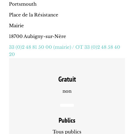
Portsmouth
Place de la Résistance
Mairie
18700 Aubigny-sur-Nère
33 (0)2 48 81 50 00 (mairie) / OT 33 (0)2 48 58 40
20
Gratuit
non
Publics
Tous publics