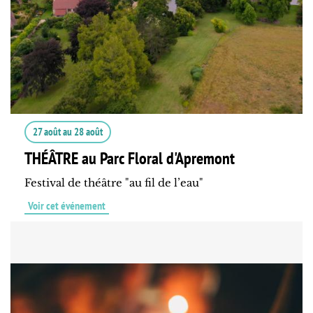
27 août
au
28 août
THÉÂTRE au Parc Floral d'Apremont
Festival de théâtre "au fil de l’eau"
Voir cet événement