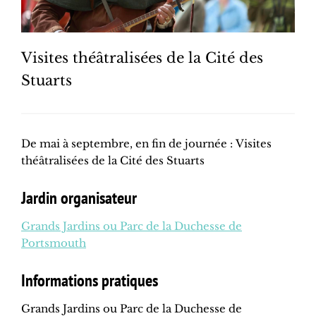
Visites théâtralisées de la Cité des
Stuarts
De mai à septembre, en fin de journée : Visites
théâtralisées de la Cité des Stuarts
Jardin organisateur
Grands Jardins ou Parc de la Duchesse de
Portsmouth
Informations pratiques
Grands Jardins ou Parc de la Duchesse de