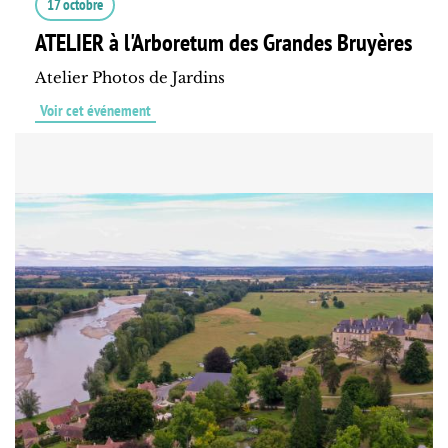
17 octobre
ATELIER à l'Arboretum des Grandes Bruyères
Atelier Photos de Jardins
Voir cet événement