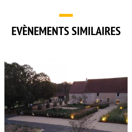
EVÈNEMENTS SIMILAIRES