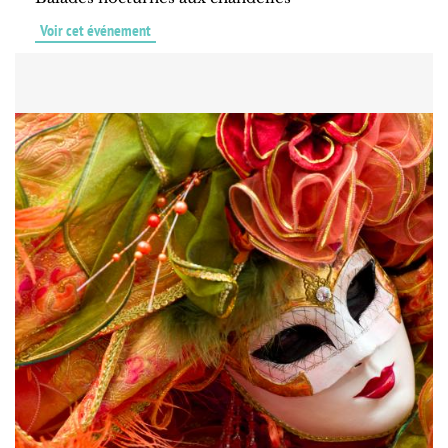
Voir cet événement