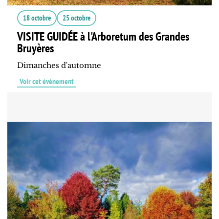
18 octobre
25 octobre
VISITE GUIDÉE à l'Arboretum des Grandes
Bruyères
Dimanches d'automne
Voir cet événement