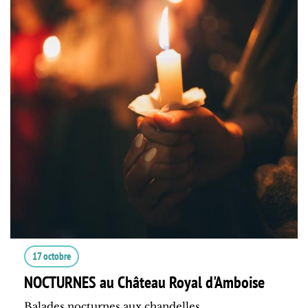
17 octobre
NOCTURNES au Château Royal d'Amboise
Balades nocturnes aux chandelles