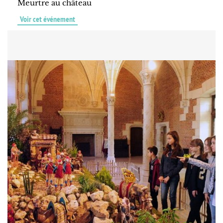
Meurtre au château
Voir cet événement