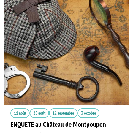
11 août
25 août
12 septembre
3 octobre
ENQUÊTE au Château de Montpoupon