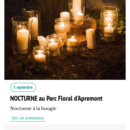
5 septembre
NOCTURNE au Parc Floral d'Apremont
Nocturne à la bougie
Voir cet événement