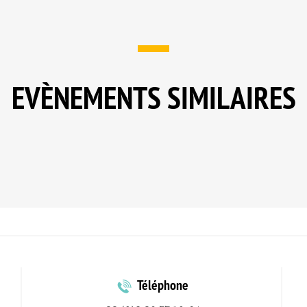
EVÈNEMENTS SIMILAIRES
Téléphone