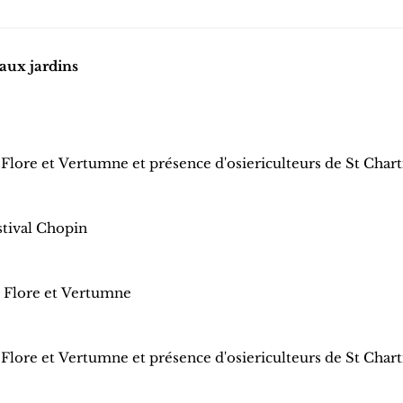
aux jardins
on Flore et Vertumne et présence d'osiericulteurs de St Chart
stival Chopin
n Flore et Vertumne
on Flore et Vertumne et présence d'osiericulteurs de St Chart