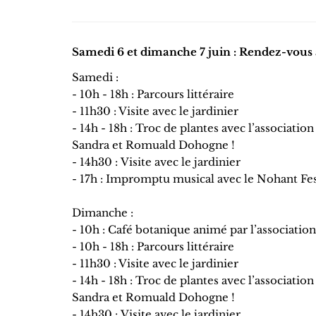
Samedi 6 et dimanche 7 juin : Rendez-vous 
Samedi :
- 10h - 18h : Parcours littéraire
- 11h30 : Visite avec le jardinier
- 14h - 18h : Troc de plantes avec l’associati
Sandra et Romuald Dohogne !
- 14h30 : Visite avec le jardinier
- 17h : Impromptu musical avec le Nohant Fe
Dimanche :
- 10h : Café botanique animé par l’associatio
- 10h - 18h : Parcours littéraire
- 11h30 : Visite avec le jardinier
- 14h - 18h : Troc de plantes avec l’associati
Sandra et Romuald Dohogne !
- 14h30 : Visite avec le jardinier