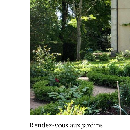
Rendez-vous aux jardins