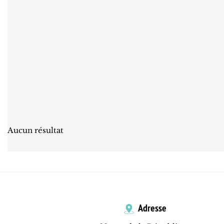
Aucun résultat
Adresse