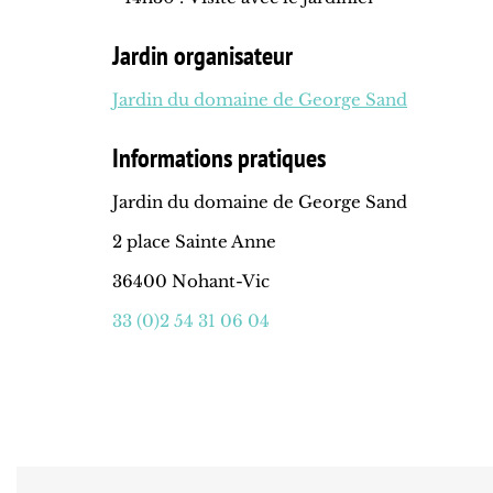
Jardin organisateur
Jardin du domaine de George Sand
Informations pratiques
Jardin du domaine de George Sand
2 place Sainte Anne
36400 Nohant-Vic
33 (0)2 54 31 06 04