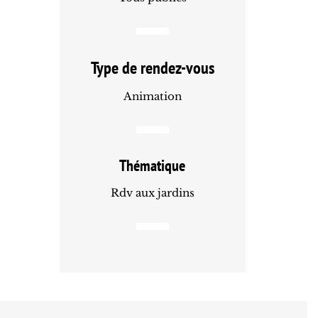
Type de rendez-vous
Animation
Thématique
Rdv aux jardins