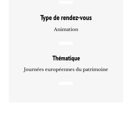
Type de rendez-vous
Animation
Thématique
Journées européennes du patrimoine