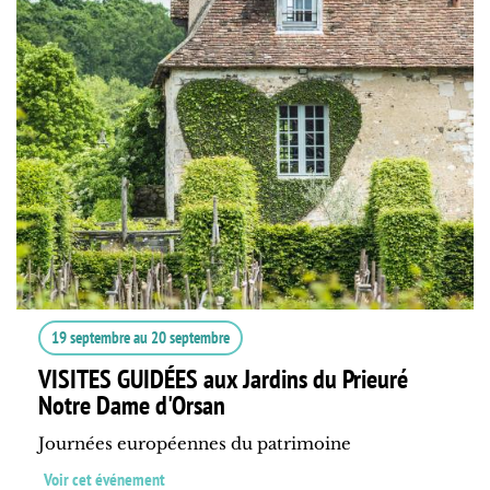
19 septembre
au
20 septembre
VISITES GUIDÉES aux Jardins du Prieuré
Notre Dame d'Orsan
Journées européennes du patrimoine
Voir cet événement