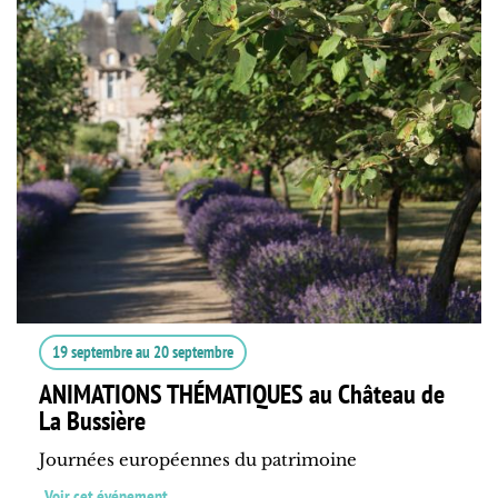
19 septembre
au
20 septembre
ANIMATIONS THÉMATIQUES au Château de
La Bussière
Journées européennes du patrimoine
Voir cet événement