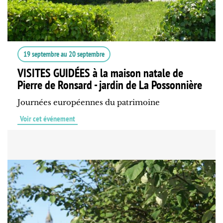
19 septembre
au
20 septembre
VISITES GUIDÉES à la maison natale de
Pierre de Ronsard - jardin de La Possonnière
Journées européennes du patrimoine
Voir cet événement