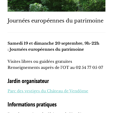
Journées européennes du patrimoine
Samedi 19 et dimanche 20 septembre, 9h-22h
: Journées européennes du patrimoine
Visites libres ou guidées gratuites
Renseignements auprès de l'OT au 02 54 77 05 07
Jardin organisateur
Parc des vestiges du Château de Vendôme
Informations pratiques