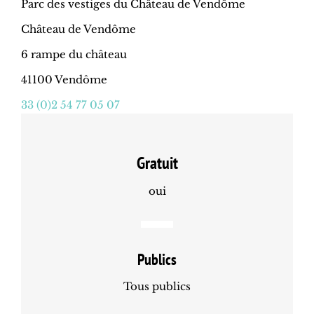
Parc des vestiges du Château de Vendôme
Château de Vendôme
6 rampe du château
41100 Vendôme
33 (0)2 54 77 05 07
Gratuit
oui
Publics
Tous publics