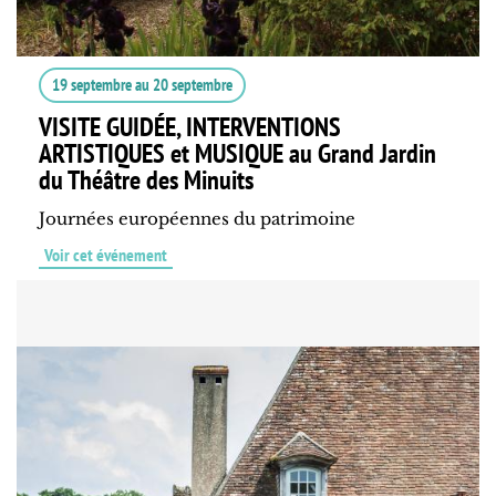
19 septembre
au
20 septembre
VISITE GUIDÉE, INTERVENTIONS
ARTISTIQUES et MUSIQUE au Grand Jardin
du Théâtre des Minuits
Journées européennes du patrimoine
Voir cet événement