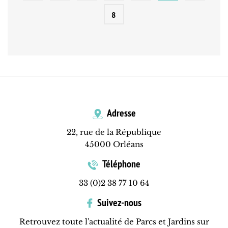
8
Adresse
22, rue de la République
45000 Orléans
Téléphone
33 (0)2 38 77 10 64
Suivez-nous
Retrouvez toute l'actualité de Parcs et Jardins sur