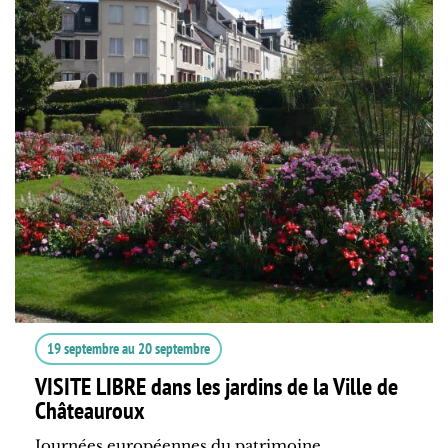
19 septembre
au
20 septembre
VISITE LIBRE dans les jardins de la Ville de
Châteauroux
Journées européennes du patrimoine