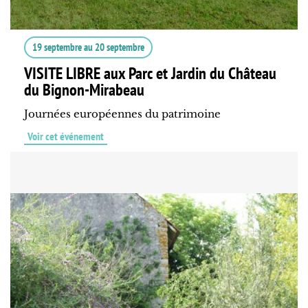
19 septembre
au
20 septembre
VISITE LIBRE aux Parc et Jardin du Château
du Bignon-Mirabeau
Journées européennes du patrimoine
Voir cet événement