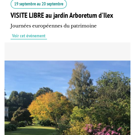
19 septembre
au
20 septembre
VISITE LIBRE au jardin Arboretum d'Ilex
Journées européennes du patrimoine
Voir cet événement