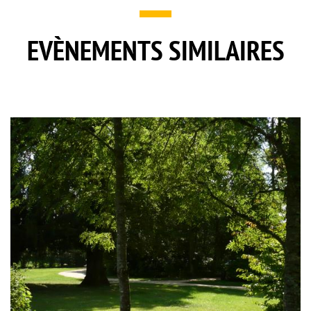
EVÈNEMENTS SIMILAIRES