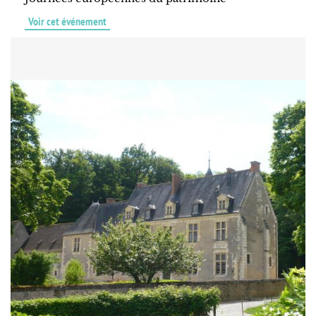
Voir cet événement