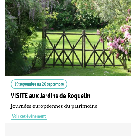
19 septembre
au
20 septembre
VISITE aux Jardins de Roquelin
Journées européennes du patrimoine
Voir cet événement