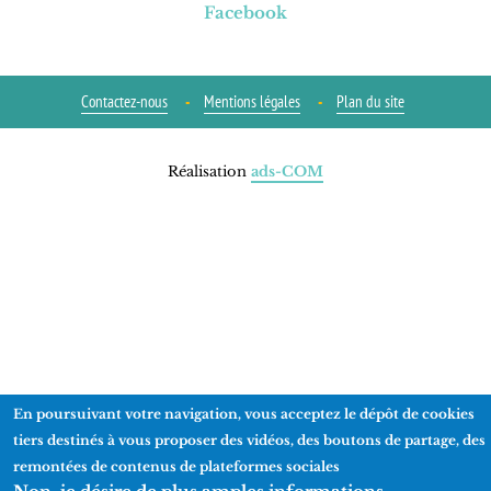
Facebook
Contactez-nous
Mentions légales
Plan du site
Réalisation
ads-COM
En poursuivant votre navigation, vous acceptez le dépôt de cookies
tiers destinés à vous proposer des vidéos, des boutons de partage, des
remontées de contenus de plateformes sociales