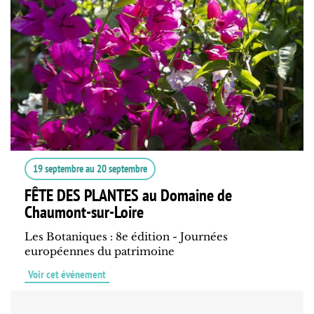
19 septembre
au
20 septembre
FÊTE DES PLANTES au Domaine de
Chaumont-sur-Loire
Les Botaniques : 8e édition - Journées
européennes du patrimoine
Voir cet événement