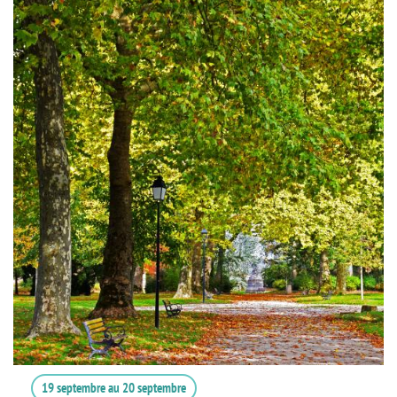
19 septembre
au
20 septembre