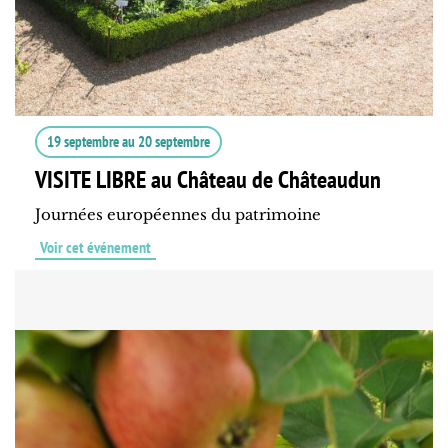
19 septembre
au
20 septembre
VISITE LIBRE au Château de Châteaudun
Journées européennes du patrimoine
Voir cet événement