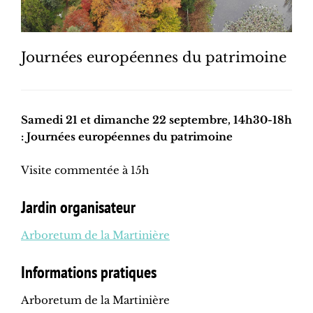
Journées européennes du patrimoine
Samedi 21 et dimanche 22 septembre, 14h30-18h
: Journées européennes du patrimoine
Visite commentée à 15h
Jardin organisateur
Arboretum de la Martinière
Informations pratiques
Arboretum de la Martinière