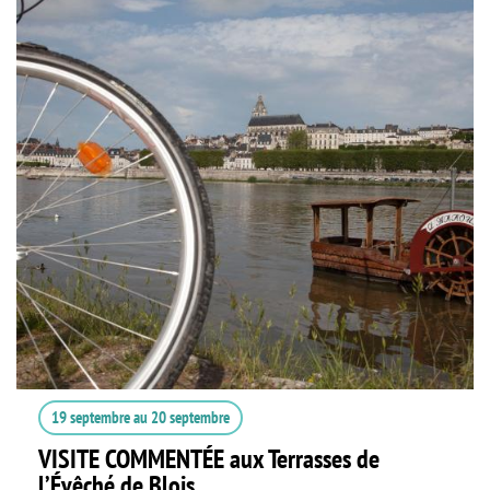
19 septembre
au
20 septembre
VISITE COMMENTÉE aux Terrasses de
l’Évêché de Blois