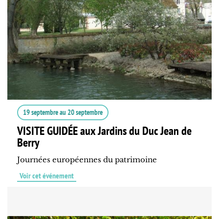
19 septembre
au
20 septembre
VISITE GUIDÉE aux Jardins du Duc Jean de
Berry
Journées européennes du patrimoine
Voir cet événement