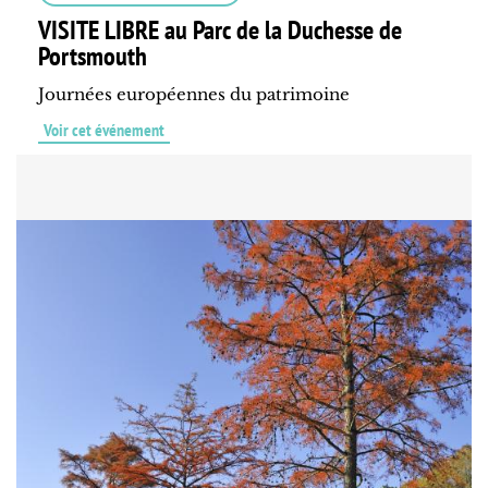
VISITE LIBRE au Parc de la Duchesse de
Portsmouth
Journées européennes du patrimoine
Voir cet événement