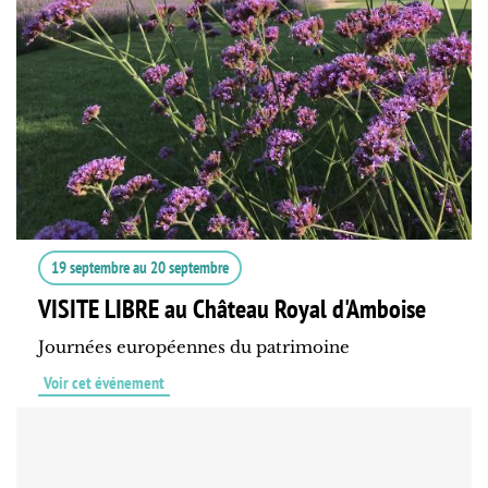
19 septembre
au
20 septembre
VISITE LIBRE au Château Royal d'Amboise
Journées européennes du patrimoine
Voir cet événement