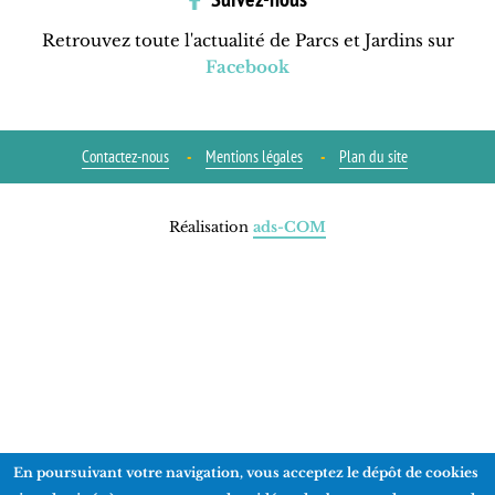
Retrouvez toute l'actualité de Parcs et Jardins sur
Facebook
Contactez-nous
Mentions légales
Plan du site
Réalisation
ads-COM
En poursuivant votre navigation, vous acceptez le dépôt de cookies