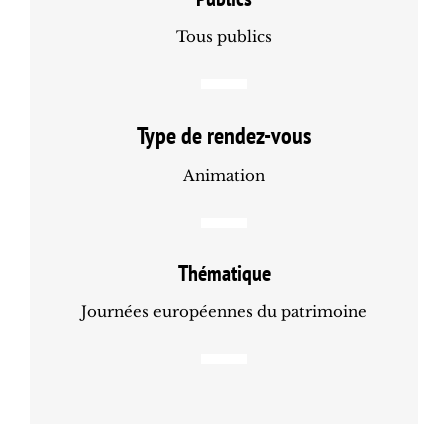
Tous publics
Type de rendez-vous
Animation
Thématique
Journées européennes du patrimoine