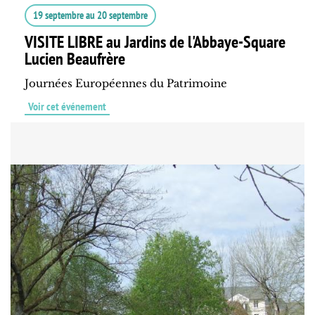
19 septembre
au
20 septembre
VISITE LIBRE au Jardins de l'Abbaye-Square
Lucien Beaufrère
Journées Européennes du Patrimoine
Voir cet événement