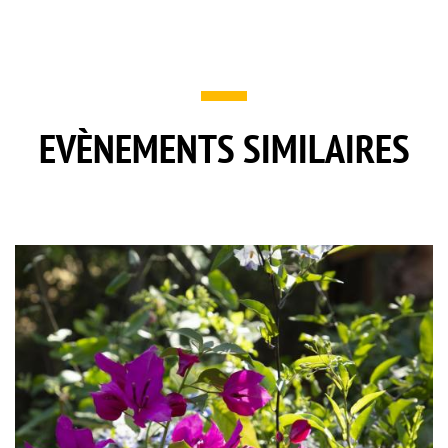
EVÈNEMENTS SIMILAIRES