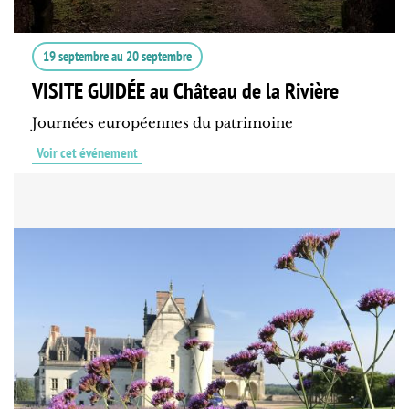
19 septembre
au
20 septembre
VISITE GUIDÉE au Château de la Rivière
Journées européennes du patrimoine
Voir cet événement