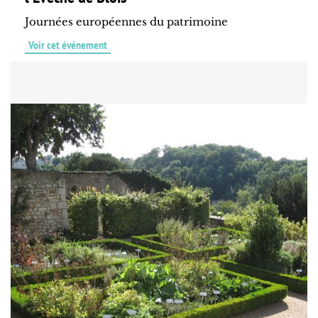
Journées européennes du patrimoine
Voir cet événement