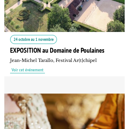
24 octobre
au
1 novembre
EXPOSITION au Domaine de Poulaines
Jean-Michel Tarallo, Festival Ar(t}chipel
Voir cet événement