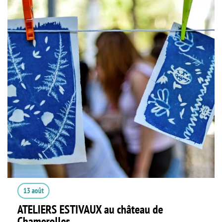
13 août
ATELIERS ESTIVAUX au château de
Chamerolles