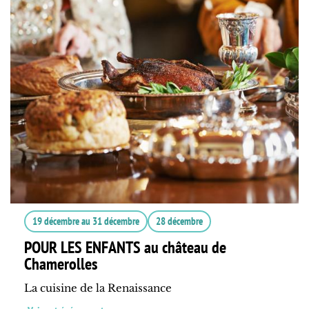
19 décembre
au
31 décembre
28 décembre
POUR LES ENFANTS au château de
Chamerolles
La cuisine de la Renaissance