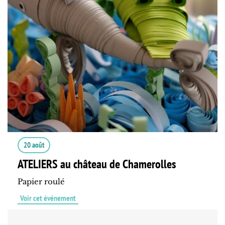
20 août
ATELIERS au château de Chamerolles
Papier roulé
Voir cet événement