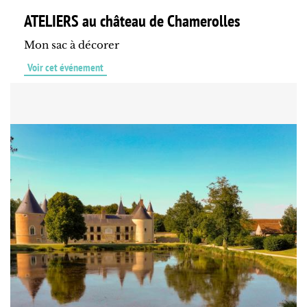
ATELIERS au château de Chamerolles
Mon sac à décorer
Voir cet événement