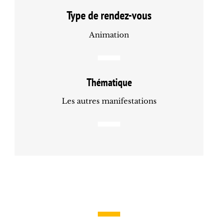
Type de rendez-vous
Animation
Thématique
Les autres manifestations