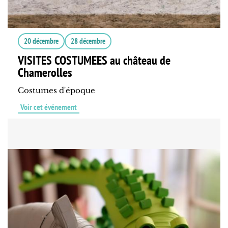
20 décembre
28 décembre
VISITES COSTUMEES au château de
Chamerolles
Costumes d'époque
Voir cet événement