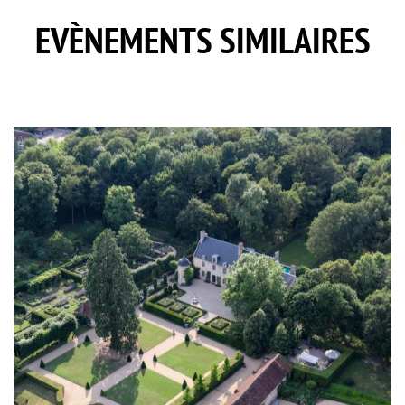
EVÈNEMENTS SIMILAIRES