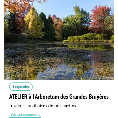
5 septembre
ATELIER à l'Arboretum des Grandes Bruyères
Insectes auxiliaires de nos jardins
Voir cet événement