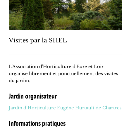
Visites par la SHEL
L'Association d'Horticulture d'Eure et Loir
organise librement et ponctuellement des visites
du jardin.
Jardin organisateur
Jardin d’Horticulture Eugène Hurtault de Chartres
Informations pratiques