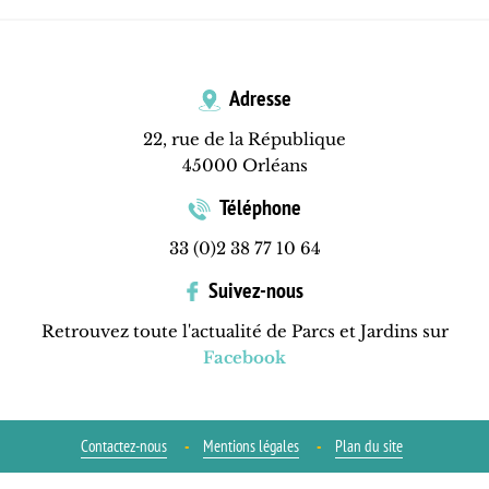
Adresse
22, rue de la République
45000 Orléans
Téléphone
33 (0)2 38 77 10 64
Suivez-nous
Retrouvez toute l'actualité de Parcs et Jardins sur
Facebook
Contactez-nous
Mentions légales
Plan du site