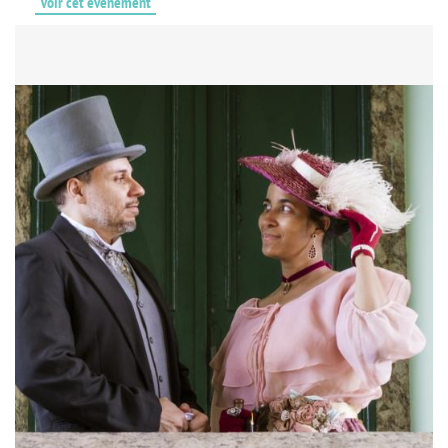
Voir cet événement