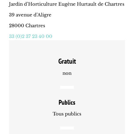
Jardin d’Horticulture Eugène Hurtault de Chartres
39 avenue d’Aligre
28000 Chartres
33 (0)2 37 23 40 00
Gratuit
non
Publics
Tous publics