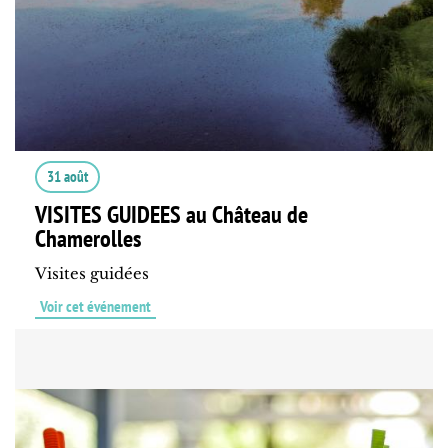
31 août
VISITES GUIDEES au Château de
Chamerolles
Visites guidées
Voir cet événement