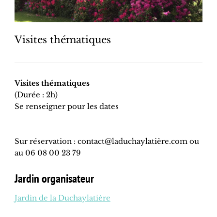
Visites thématiques
Visites thématiques
(Durée : 2h)
Se renseigner pour les dates
Sur réservation : contact@laduchaylatière.com ou
au 06 08 00 23 79
Jardin organisateur
Jardin de la Duchaylatière