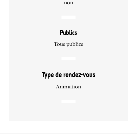
non
Publics
Tous publics
Type de rendez-vous
Animation