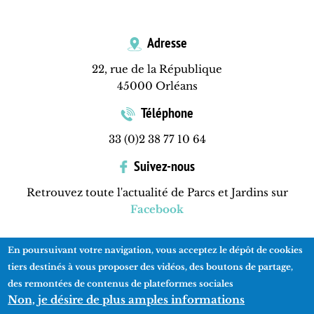
Adresse
22, rue de la République
45000 Orléans
Téléphone
33 (0)2 38 77 10 64
Suivez-nous
Retrouvez toute l'actualité de Parcs et Jardins sur
Facebook
En poursuivant votre navigation, vous acceptez le dépôt de cookies
Contactez-nous
Mentions légales
Plan du site
tiers destinés à vous proposer des vidéos, des boutons de partage,
des remontées de contenus de plateformes sociales
Non, je désire de plus amples informations
Réalisation
ads-COM