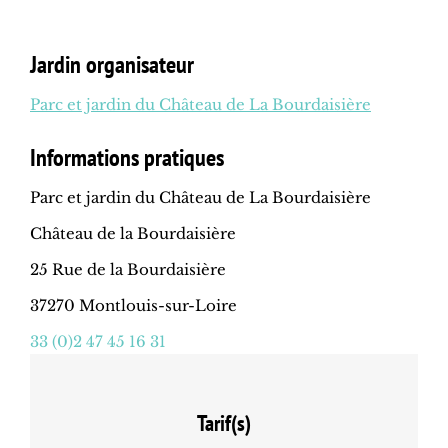
Jardin organisateur
Parc et jardin du Château de La Bourdaisière
Informations pratiques
Parc et jardin du Château de La Bourdaisière
Château de la Bourdaisière
25 Rue de la Bourdaisière
37270 Montlouis-sur-Loire
33 (0)2 47 45 16 31
Tarif(s)