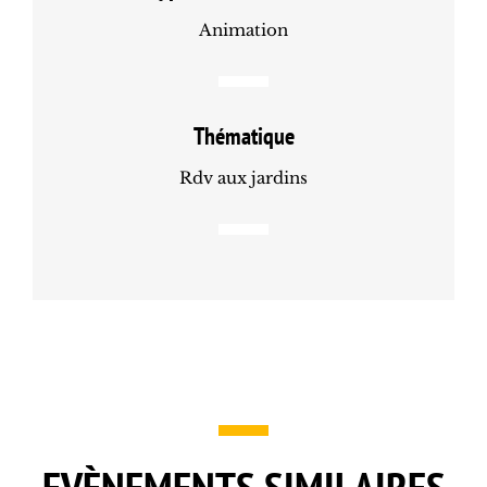
Animation
Thématique
Rdv aux jardins