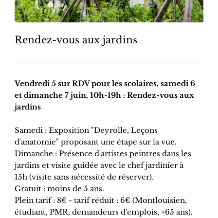
Rendez-vous aux jardins
Vendredi 5 sur RDV pour les scolaires, samedi 6
et dimanche 7 juin, 10h-19h : Rendez-vous aux
jardins
Samedi : Exposition "Deyrolle, Leçons
d'anatomie" proposant une étape sur la vue.
Dimanche : Présence d'artistes peintres dans les
jardins et visite guidée avec le chef jardinier à
15h (visite sans nécessité de réserver).
Gratuit : moins de 5 ans.
Plein tarif : 8€ - tarif réduit : 6€ (Montlouisien,
étudiant, PMR, demandeurs d'emplois, +65 ans).