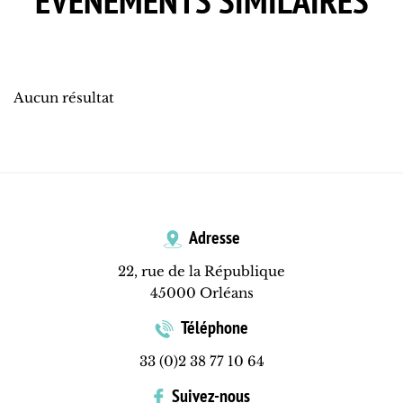
EVÈNEMENTS SIMILAIRES
Aucun résultat
Adresse
22, rue de la République
45000 Orléans
Téléphone
33 (0)2 38 77 10 64
Suivez-nous