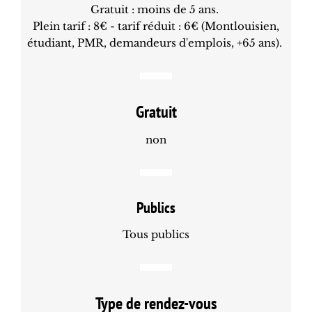
Gratuit : moins de 5 ans.
Plein tarif : 8€ - tarif réduit : 6€ (Montlouisien,
étudiant, PMR, demandeurs d'emplois, +65 ans).
Gratuit
non
Publics
Tous publics
Type de rendez-vous