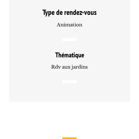
Type de rendez-vous
Animation
Thématique
Rdv aux jardins