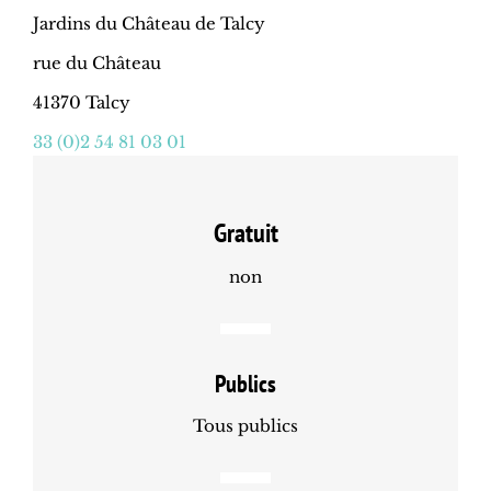
Jardins du Château de Talcy
rue du Château
41370 Talcy
33 (0)2 54 81 03 01
Gratuit
non
Publics
Tous publics