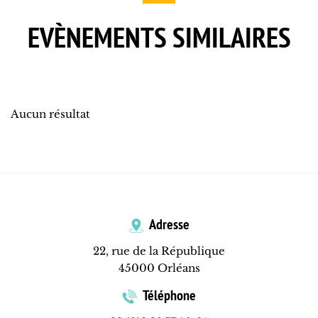
EVÈNEMENTS SIMILAIRES
Aucun résultat
Adresse
22, rue de la République
45000 Orléans
Téléphone