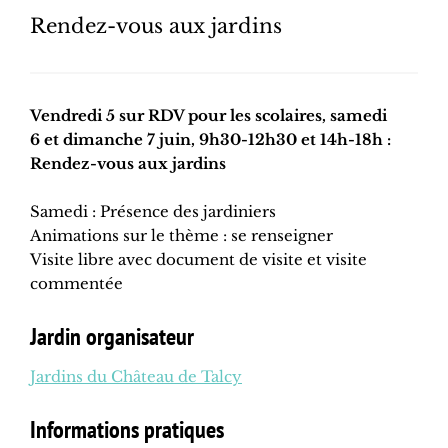
Rendez-vous aux jardins
Vendredi 5 sur RDV pour les scolaires, samedi
6 et dimanche 7 juin, 9h30-12h30 et 14h-18h :
Rendez-vous aux jardins
Samedi : Présence des jardiniers
Animations sur le thème : se renseigner
Visite libre avec document de visite et visite
commentée
Jardin organisateur
Jardins du Château de Talcy
Informations pratiques