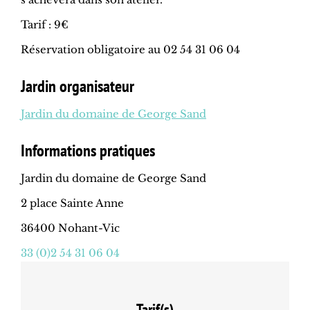
Tarif : 9€
Réservation obligatoire au 02 54 31 06 04
Jardin organisateur
Jardin du domaine de George Sand
Informations pratiques
Jardin du domaine de George Sand
2 place Sainte Anne
36400 Nohant-Vic
33 (0)2 54 31 06 04
Tarif(s)