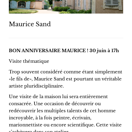
Maurice Sand
BON ANNIVERSAIRE MAURICE ! 30 juin à 17h
Visite thématique
Trop souvent considéré comme étant simplement
«le fils de», Maurice Sand est pourtant un véritable
artiste pluridisciplinaire.
Une visite de la maison lui sera entièrement
consacrée. Une occasion de découvrir ou
redécouvrir les multiples talents de cet homme
incroyable, à la fois peintre, écrivain,
marionnettiste ou encore scientifique. Cette visite
s’achèvera dans son atelier.