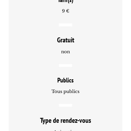
9 €
Gratuit
non
Publics
Tous publics
Type de rendez-vous