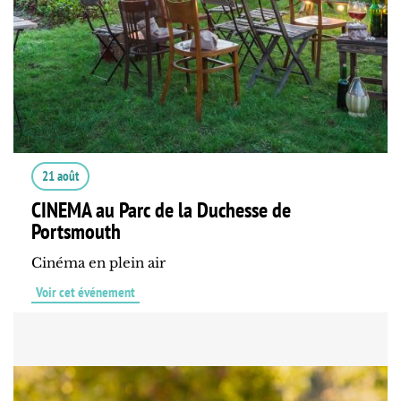
21 août
CINEMA au Parc de la Duchesse de
Portsmouth
Cinéma en plein air
Voir cet événement