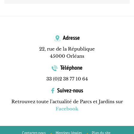
Adresse
22, rue de la République
45000 Orléans
Téléphone
33 (0)2 38 77 10 64
Suivez-nous
Retrouvez toute l'actualité de Parcs et Jardins sur
Facebook
Contactez-nous
Mentions légales
Plan du site