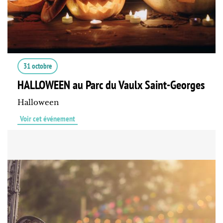
31 octobre
HALLOWEEN au Parc du Vaulx Saint-Georges
Halloween
Voir cet événement