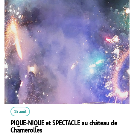
15 août
PIQUE-NIQUE et SPECTACLE au château de
Chamerolles