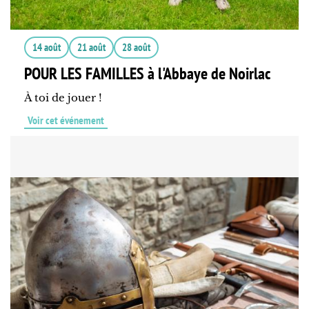
14 août
21 août
28 août
POUR LES FAMILLES à l'Abbaye de Noirlac
À toi de jouer !
Voir cet événement