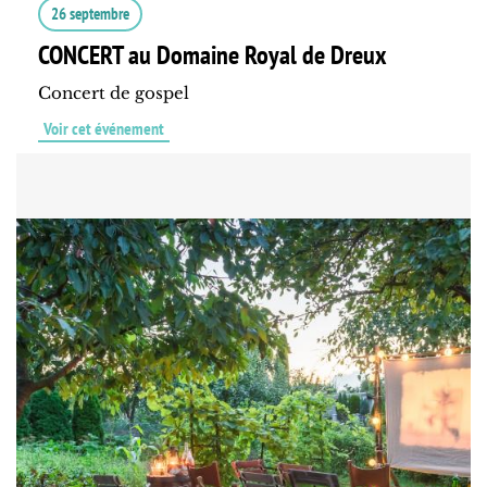
26 septembre
CONCERT au Domaine Royal de Dreux
Concert de gospel
Voir cet événement