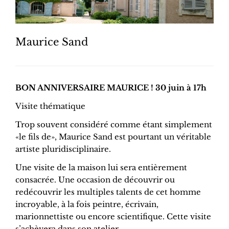
Maurice Sand
BON ANNIVERSAIRE MAURICE ! 30 juin à 17h
Visite thématique
Trop souvent considéré comme étant simplement
«le fils de», Maurice Sand est pourtant un véritable
artiste pluridisciplinaire.
Une visite de la maison lui sera entièrement
consacrée. Une occasion de découvrir ou
redécouvrir les multiples talents de cet homme
incroyable, à la fois peintre, écrivain,
marionnettiste ou encore scientifique. Cette visite
s’achèvera dans son atelier.