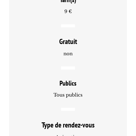
9 €
Gratuit
non
Publics
Tous publics
Type de rendez-vous