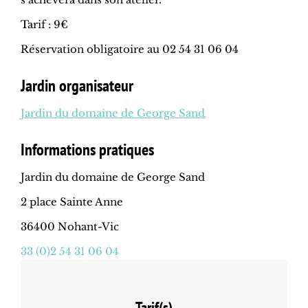
Tarif : 9€
Réservation obligatoire au 02 54 31 06 04
Jardin organisateur
Jardin du domaine de George Sand
Informations pratiques
Jardin du domaine de George Sand
2 place Sainte Anne
36400 Nohant-Vic
33 (0)2 54 31 06 04
Tarif(s)