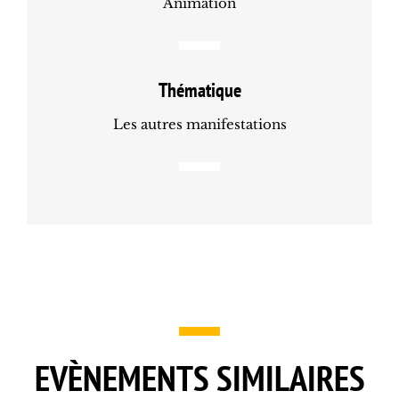
Animation
Thématique
Les autres manifestations
EVÈNEMENTS SIMILAIRES