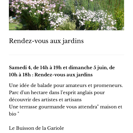
Rendez-vous aux jardins
Samedi 4, de 14h à 19h et dimanche 5 juin, de
10h à 18h : Rendez-vous aux jardins
Une idée de balade pour amateurs et promeneurs.
Parc d'un hectare dans l'esprit anglais pour
découvrir des artistes et artisans
Une terrasse gourmande vous attendra" maison et
bio "
Le Buisson de la Gariole