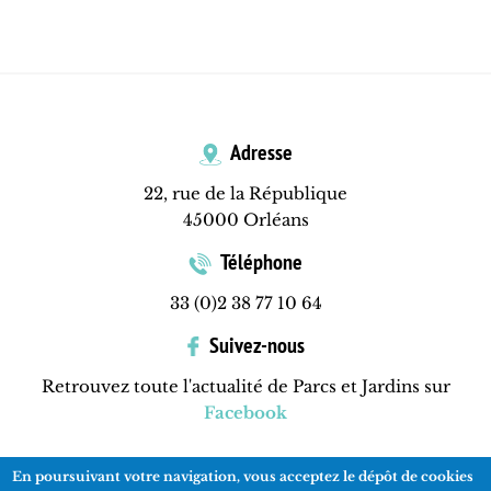
Adresse
22, rue de la République
45000 Orléans
Téléphone
33 (0)2 38 77 10 64
Suivez-nous
Retrouvez toute l'actualité de Parcs et Jardins sur
Facebook
En poursuivant votre navigation, vous acceptez le dépôt de cookies