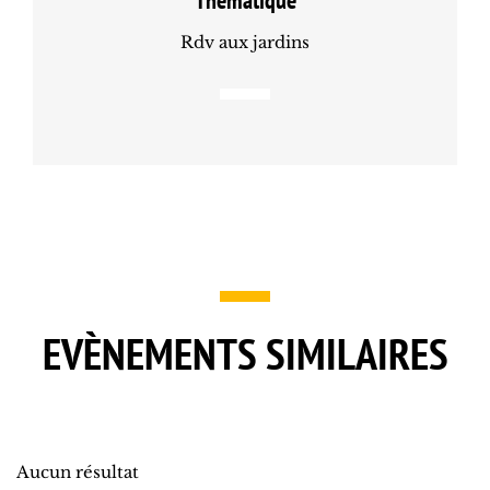
Thématique
Rdv aux jardins
EVÈNEMENTS SIMILAIRES
Aucun résultat