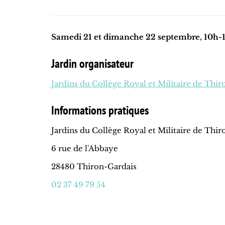
Samedi 21 et dimanche 22 septembre, 10h-1
Jardin organisateur
Jardins du Collège Royal et Militaire de Thi
Informations pratiques
Jardins du Collège Royal et Militaire de Thi
6 rue de l'Abbaye
28480 Thiron-Gardais
02 37 49 79 54