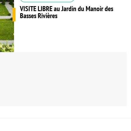
VISITE LIBRE au Jardin du Manoir des
Basses Rivières