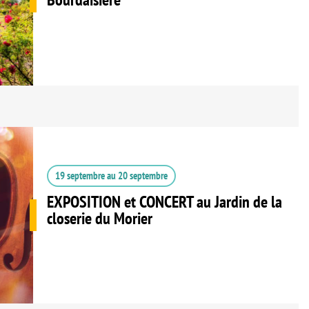
19 septembre
au
20 septembre
EXPOSITION et CONCERT au Jardin de la
closerie du Morier