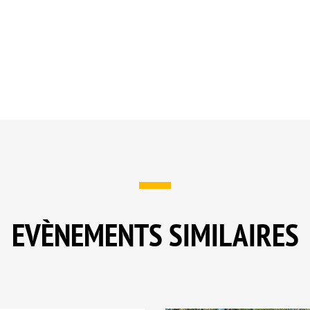
EVÈNEMENTS SIMILAIRES