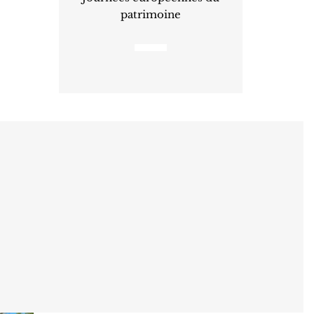
patrimoine