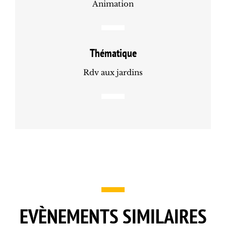
Animation
Thématique
Rdv aux jardins
EVÈNEMENTS SIMILAIRES