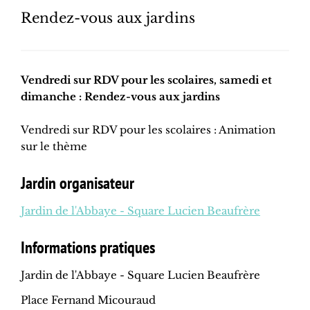
Rendez-vous aux jardins
Vendredi sur RDV pour les scolaires, samedi et
dimanche : Rendez-vous aux jardins
Vendredi sur RDV pour les scolaires : A
nimation
sur le thème
Jardin organisateur
Jardin de l'Abbaye - Square Lucien Beaufrère
Informations pratiques
Jardin de l'Abbaye - Square Lucien Beaufrère
Place Fernand Micouraud