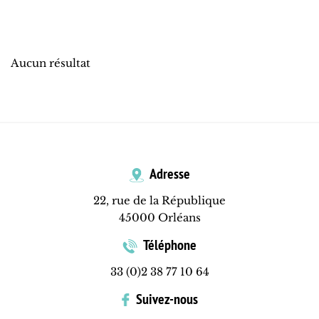
Aucun résultat
Adresse
22, rue de la République
45000 Orléans
Téléphone
33 (0)2 38 77 10 64
Suivez-nous