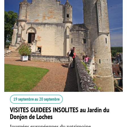
19 septembre
au
20 septembre
VISITES GUIDEES INSOLITES au Jardin du
Donjon de Loches
Journées européennes du patrimoine