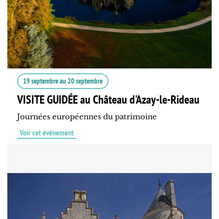
19 septembre
au
20 septembre
VISITE GUIDÉE au Château d'Azay-le-Rideau
Journées européennes du patrimoine
Voir cet événement