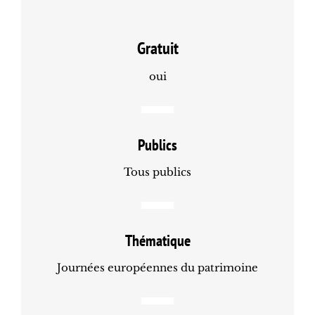
Gratuit
oui
Publics
Tous publics
Thématique
Journées européennes du patrimoine