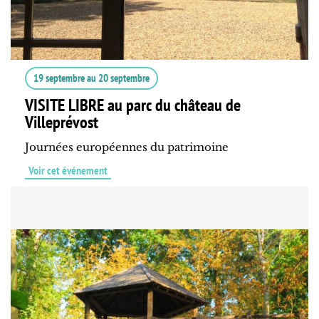
19 septembre
au
20 septembre
VISITE LIBRE au parc du château de
Villeprévost
Journées européennes du patrimoine
Voir cet événement