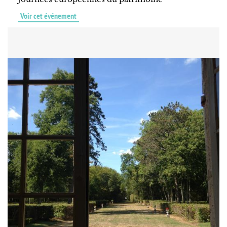
Voir cet événement