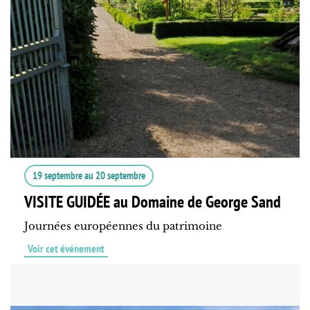
19 septembre
au
20 septembre
VISITE GUIDÉE au Domaine de George Sand
Journées européennes du patrimoine
Voir cet événement