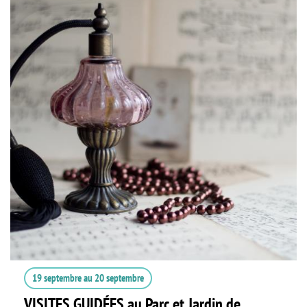
19 septembre
au
20 septembre
VISITES GUIDÉES au Parc et Jardin de