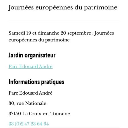
Journées européennes du patrimoine
Samedi 19 et dimanche 20 septembre : Journées
européennes du patrimoine
Jardin organisateur
Parc Edouard André
Informations pratiques
Parc Edouard André
30, rue Nationale
37150 La Croix-en-Touraine
33 (0)2 47 23 64 64