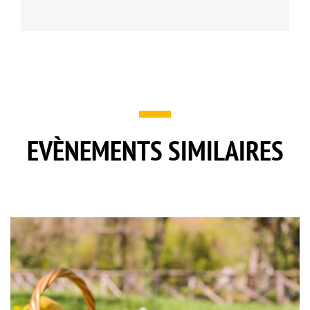
EVÈNEMENTS SIMILAIRES