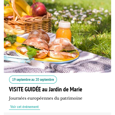
19 septembre
au
20 septembre
VISITE GUIDÉE au Jardin de Marie
Journées européennes du patrimoine
Voir cet événement