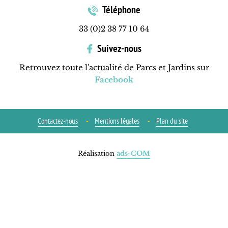
Téléphone
33 (0)2 38 77 10 64
Suivez-nous
Retrouvez toute l'actualité de Parcs et Jardins sur
Facebook
Contactez-nous
Mentions légales
Plan du site
Réalisation
ads-COM