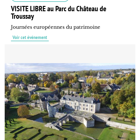
VISITE LIBRE au Parc du Château de
Troussay
Journées européennes du patrimoine
Voir cet événement