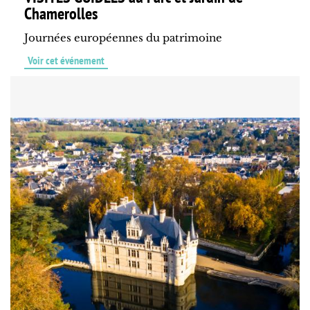
Chamerolles
Journées européennes du patrimoine
Voir cet événement