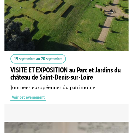
19 septembre
au
20 septembre
VISITE ET EXPOSITION au Parc et Jardins du
château de Saint-Denis-sur-Loire
Journées européennes du patrimoine
Voir cet événement