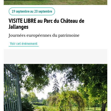
19 septembre
au
20 septembre
VISITE LIBRE au Parc du Château de
Jallanges
Journées européennes du patrimoine
Voir cet événement