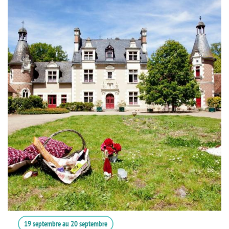
19 septembre
au
20 septembre