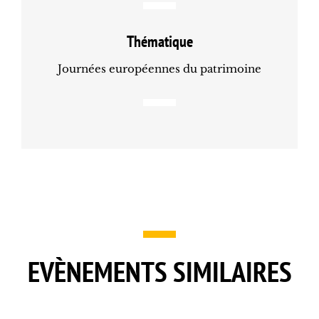
Thématique
Journées européennes du patrimoine
EVÈNEMENTS SIMILAIRES