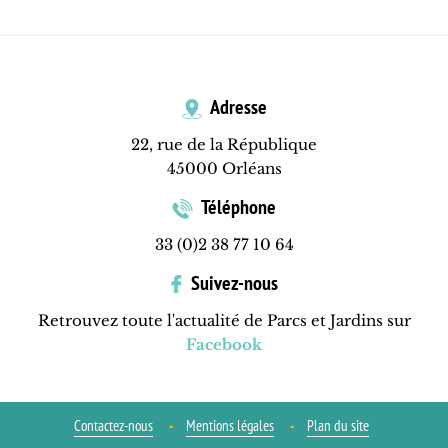
Adresse
22, rue de la République
45000 Orléans
Téléphone
33 (0)2 38 77 10 64
Suivez-nous
Retrouvez toute l'actualité de Parcs et Jardins sur
Facebook
Contactez-nous
Mentions légales
Plan du site