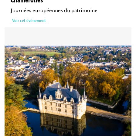
Journées européennes du patrimoine
Voir cet événement