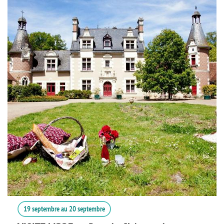
19 septembre
au
20 septembre