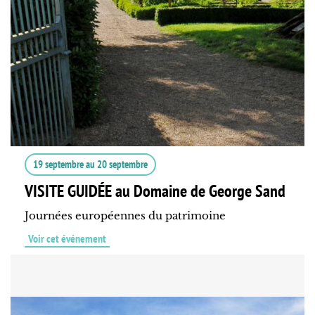
19 septembre
au
20 septembre
VISITE GUIDÉE au Domaine de George Sand
Journées européennes du patrimoine
Voir cet événement