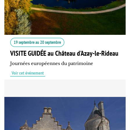
19 septembre
au
20 septembre
VISITE GUIDÉE au Château d'Azay-le-Rideau
Journées européennes du patrimoine
Voir cet événement