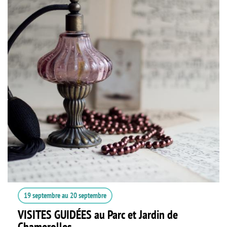
19 septembre
au
20 septembre
VISITES GUIDÉES au Parc et Jardin de
Chamerolles