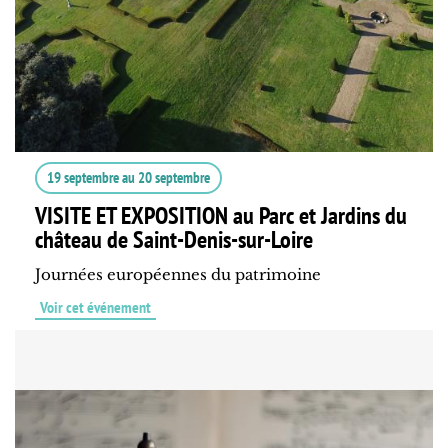
19 septembre
au
20 septembre
VISITE ET EXPOSITION au Parc et Jardins du
château de Saint-Denis-sur-Loire
Journées européennes du patrimoine
Voir cet événement