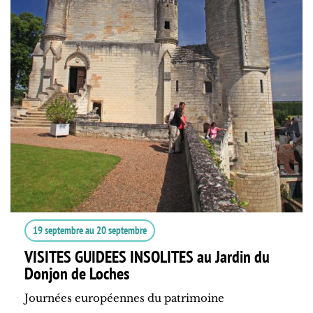
19 septembre
au
20 septembre
VISITES GUIDEES INSOLITES au Jardin du
Donjon de Loches
Journées européennes du patrimoine