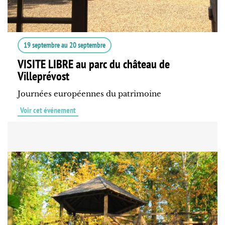
19 septembre
au
20 septembre
VISITE LIBRE au parc du château de
Villeprévost
Journées européennes du patrimoine
Voir cet événement