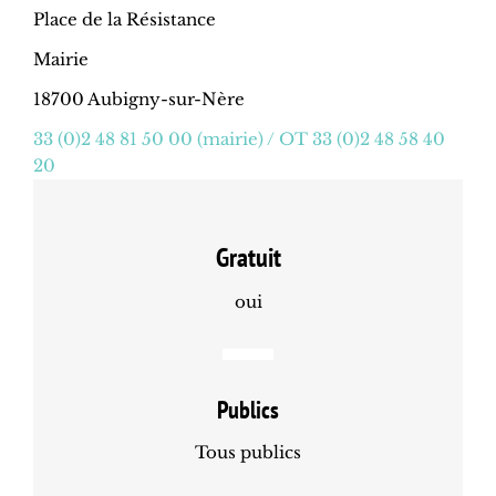
Place de la Résistance
Mairie
18700 Aubigny-sur-Nère
33 (0)2 48 81 50 00 (mairie) / OT 33 (0)2 48 58 40
20
Gratuit
oui
Publics
Tous publics