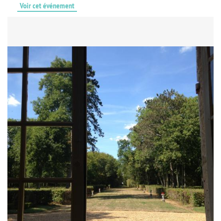
Voir cet événement