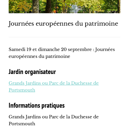
Journées européennes du patrimoine
Samedi 19 et dimanche 20 septembre : Journées
européennes du patrimoine
Jardin organisateur
Grands Jardins ou Parc de la Duchesse de
Portsmouth
Informations pratiques
Grands Jardins ou Parc de la Duchesse de
Portsmouth