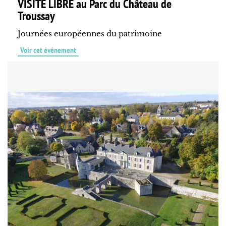
VISITE LIBRE au Parc du Château de
Troussay
Journées européennes du patrimoine
Voir cet événement