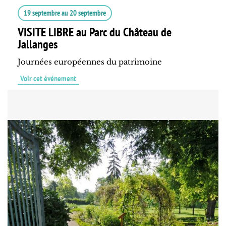
19 septembre
au
20 septembre
VISITE LIBRE au Parc du Château de
Jallanges
Journées européennes du patrimoine
Voir cet événement