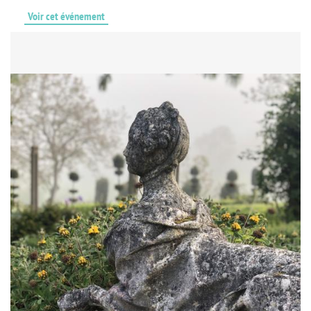
Voir cet événement