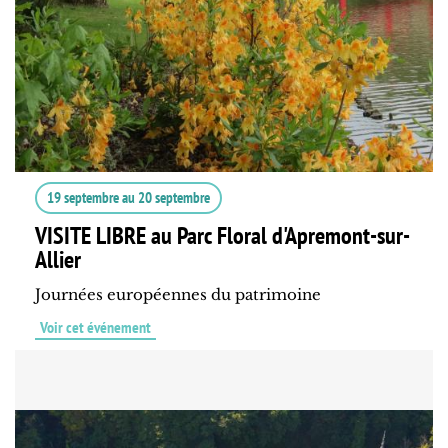
19 septembre
au
20 septembre
VISITE LIBRE au Parc Floral d'Apremont-sur-
Allier
Journées européennes du patrimoine
Voir cet événement