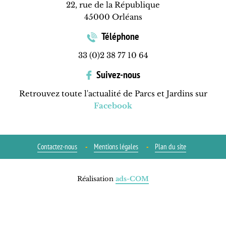
22, rue de la République
45000 Orléans
Téléphone
33 (0)2 38 77 10 64
Suivez-nous
Retrouvez toute l'actualité de Parcs et Jardins sur
Facebook
Contactez-nous
Mentions légales
Plan du site
Réalisation
ads-COM