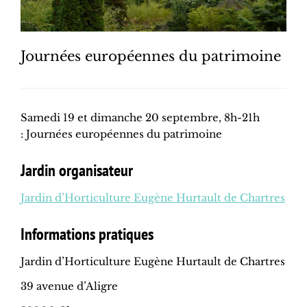
Journées européennes du patrimoine
Samedi 19 et dimanche 20 septembre, 8h-21h
: Journées européennes du patrimoine
Jardin organisateur
Jardin d’Horticulture Eugène Hurtault de Chartres
Informations pratiques
Jardin d’Horticulture Eugène Hurtault de Chartres
39 avenue d’Aligre