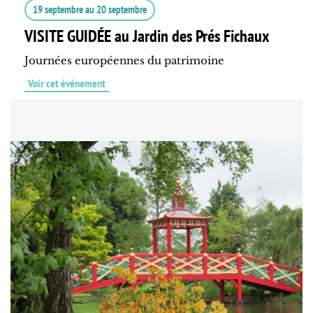
19 septembre
au
20 septembre
VISITE GUIDÉE au Jardin des Prés Fichaux
Journées européennes du patrimoine
Voir cet événement