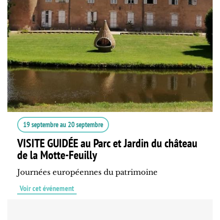
19 septembre
au
20 septembre
VISITE GUIDÉE au Parc et Jardin du château
de la Motte-Feuilly
Journées européennes du patrimoine
Voir cet événement