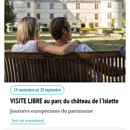
19 septembre
au
20 septembre
VISITE LIBRE au parc du château de l'Islette
Journées européennes du patrimoine
Voir cet événement