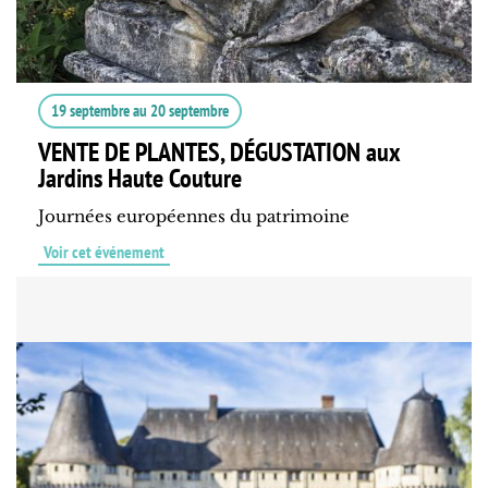
19 septembre
au
20 septembre
VENTE DE PLANTES, DÉGUSTATION aux
Jardins Haute Couture
Journées européennes du patrimoine
Voir cet événement