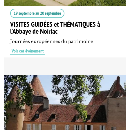
19 septembre
au
20 septembre
VISITES GUIDÉES et THÉMATIQUES à
l'Abbaye de Noirlac
Journées européennes du patrimoine
Voir cet événement