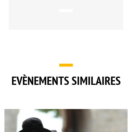
EVÈNEMENTS SIMILAIRES