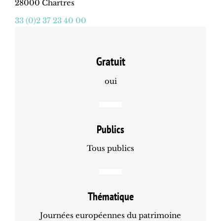
28000 Chartres
33 (0)2 37 23 40 00
Gratuit
oui
Publics
Tous publics
Thématique
Journées européennes du patrimoine