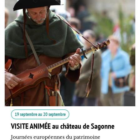
19 septembre
au
20 septembre
VISITE ANIMÉE au château de Sagonne
Journées européennes du patrimoine