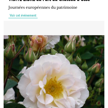
Journées européennes du patrimoine
Voir cet événement