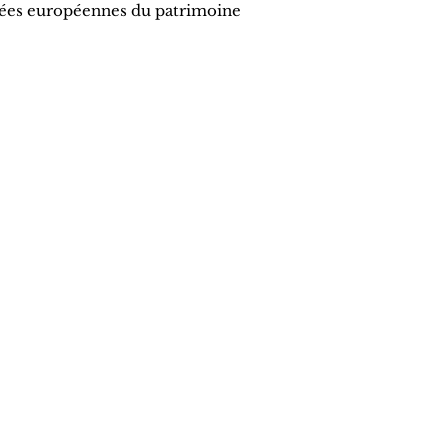
nées européennes du patrimoine