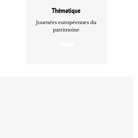
Thématique
Journées européennes du
patrimoine