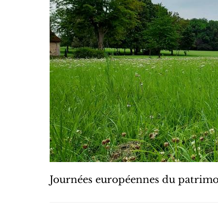
Journées européennes du patrim