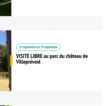
19 septembre
au
20 septembre
VISITE LIBRE au parc du château de
Villeprévost