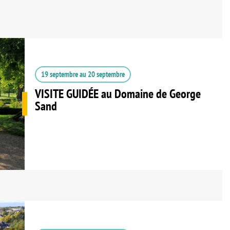
19 septembre
au
20 septembre
VISITE GUIDÉE au Domaine de George
Sand