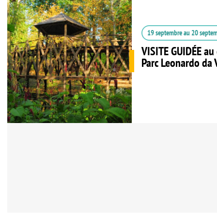
19 septembre
au
20 septe
VISITE GUIDÉE au 
Parc Leonardo da 