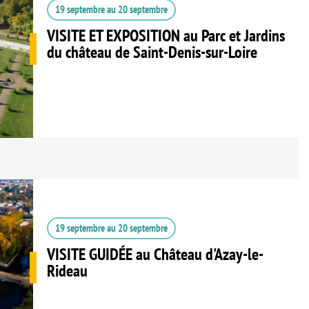
19 septembre
au
20 septembre
VISITE ET EXPOSITION au Parc et Jardins
du château de Saint-Denis-sur-Loire
19 septembre
au
20 septembre
VISITE GUIDÉE au Château d'Azay-le-
Rideau