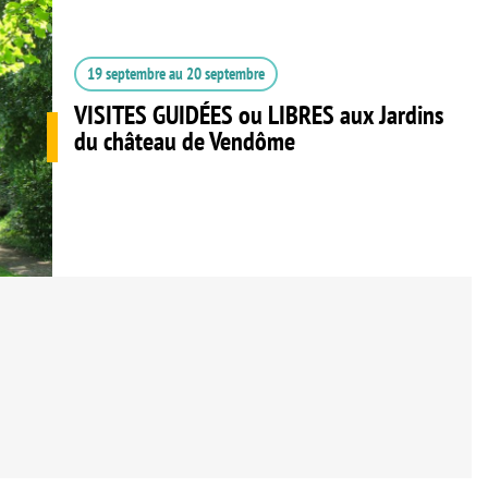
19 septembre
au
20 septembre
VISITES GUIDÉES ou LIBRES aux Jardins
du château de Vendôme