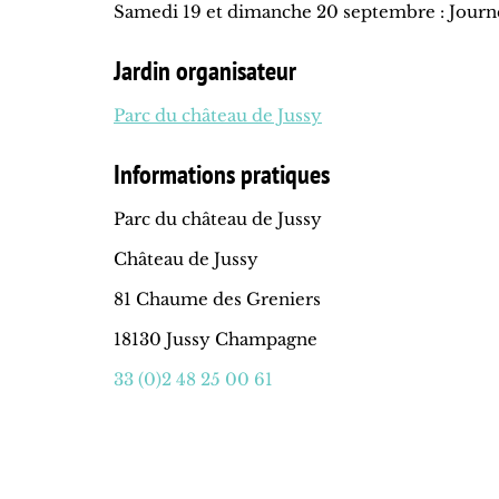
Samedi 19 et dimanche 20 septembre : Jour
Jardin organisateur
Parc du château de Jussy
Informations pratiques
Parc du château de Jussy
Château de Jussy
81 Chaume des Greniers
18130 Jussy Champagne
33 (0)2 48 25 00 61