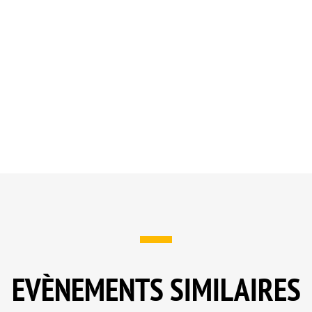
EVÈNEMENTS SIMILAIRES