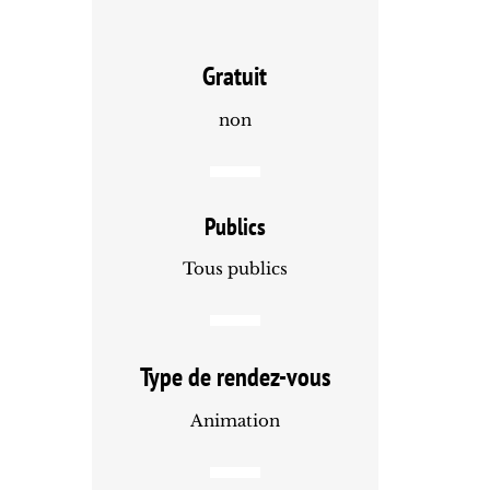
Gratuit
non
Publics
Tous publics
Type de rendez-vous
Animation