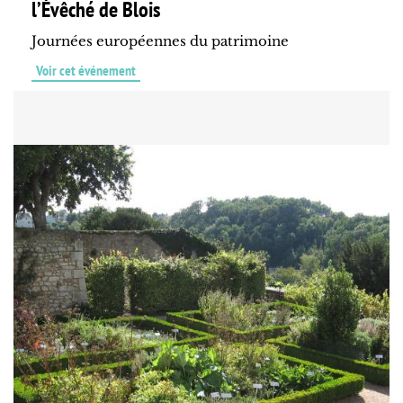
l’Évêché de Blois
Journées européennes du patrimoine
Voir cet événement