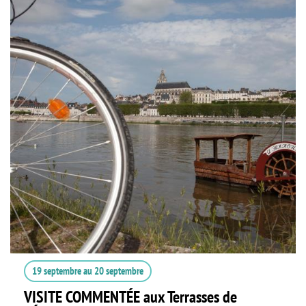
19 septembre
au
20 septembre
VISITE COMMENTÉE aux Terrasses de