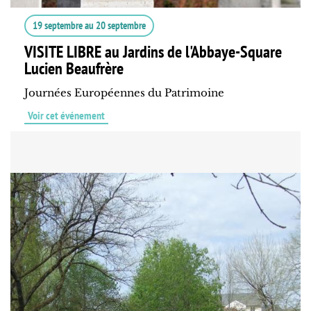
19 septembre
au
20 septembre
VISITE LIBRE au Jardins de l'Abbaye-Square
Lucien Beaufrère
Journées Européennes du Patrimoine
Voir cet événement