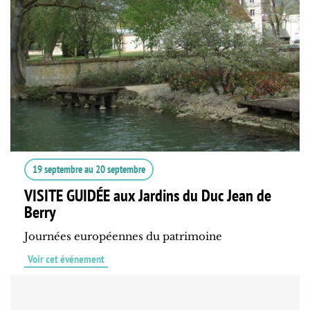
19 septembre
au
20 septembre
VISITE GUIDÉE aux Jardins du Duc Jean de
Berry
Journées européennes du patrimoine
Voir cet événement