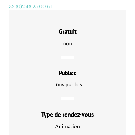
33 (0)2 48 25 00 61
Gratuit
non
Publics
Tous publics
Type de rendez-vous
Animation