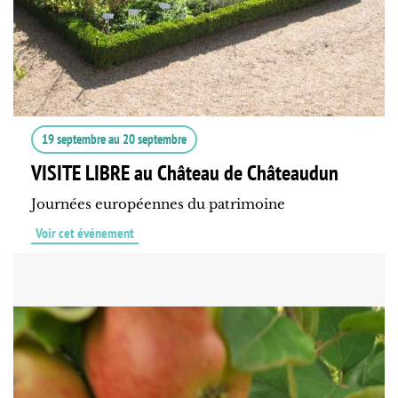
19 septembre
au
20 septembre
VISITE LIBRE au Château de Châteaudun
Journées européennes du patrimoine
Voir cet événement