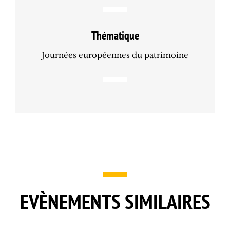
Thématique
Journées européennes du patrimoine
EVÈNEMENTS SIMILAIRES