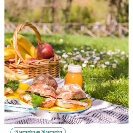
19 septembre
au
20 septembre