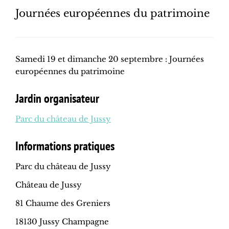
Journées européennes du patrimoine
Samedi 19 et dimanche 20 septembre : Journées
européennes du patrimoine
Jardin organisateur
Parc du château de Jussy
Informations pratiques
Parc du château de Jussy
Château de Jussy
81 Chaume des Greniers
18130 Jussy Champagne