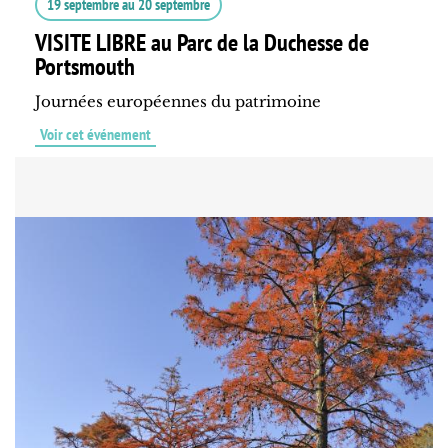
19 septembre
au
20 septembre
VISITE LIBRE au Parc de la Duchesse de
Portsmouth
Journées européennes du patrimoine
Voir cet événement