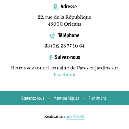
Adresse
22, rue de la République
45000 Orléans
Téléphone
33 (0)2 38 77 10 64
Suivez-nous
Retrouvez toute l'actualité de Parcs et Jardins sur
Facebook
Contactez-nous
Mentions légales
Plan du site
Réalisation
ads-COM