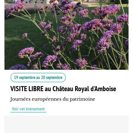
19 septembre
au
20 septembre
VISITE LIBRE au Château Royal d'Amboise
Journées européennes du patrimoine
Voir cet événement