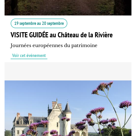
19 septembre
au
20 septembre
VISITE GUIDÉE au Château de la Rivière
Journées européennes du patrimoine
Voir cet événement