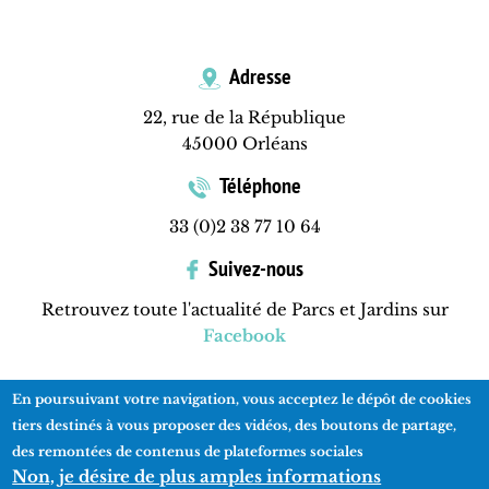
Adresse
22, rue de la République
45000 Orléans
Téléphone
33 (0)2 38 77 10 64
Suivez-nous
Retrouvez toute l'actualité de Parcs et Jardins sur
Facebook
En poursuivant votre navigation, vous acceptez le dépôt de cookies
Contactez-nous
Mentions légales
Plan du site
tiers destinés à vous proposer des vidéos, des boutons de partage,
des remontées de contenus de plateformes sociales
Non, je désire de plus amples informations