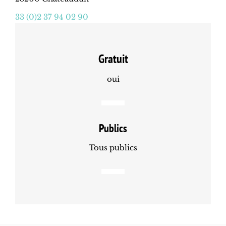
33 (0)2 37 94 02 90
Gratuit
oui
Publics
Tous publics