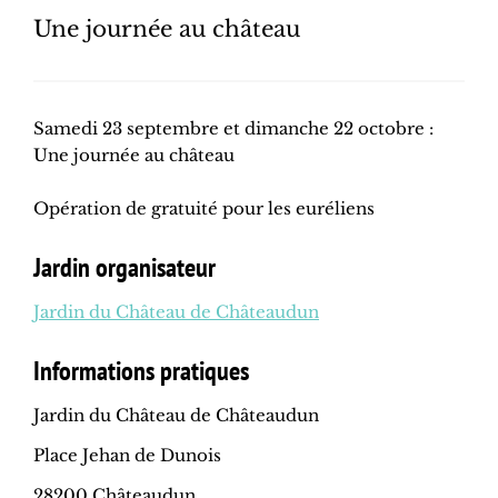
Une journée au château
Samedi 23 septembre et dimanche 22 octobre :
Une journée au château
Opération de gratuité pour les euréliens
Jardin organisateur
Jardin du Château de Châteaudun
Informations pratiques
Jardin du Château de Châteaudun
Place Jehan de Dunois
28200 Châteaudun