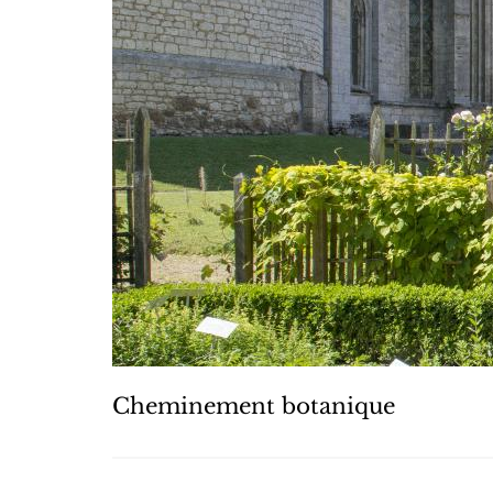
Cheminement botanique