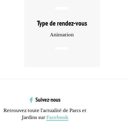
Type de rendez-vous
Animation
Suivez-nous
Retrouvez toute l'actualité de Parcs et
Jardins sur
Facebook