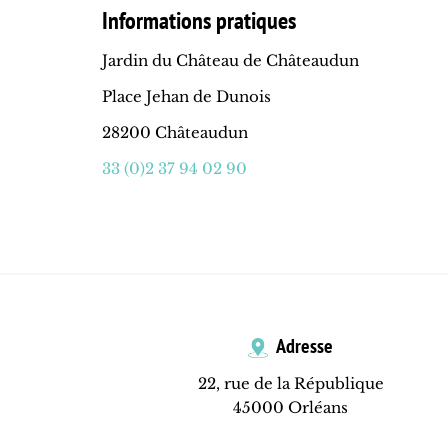
Informations pratiques
Jardin du Château de Châteaudun
Place Jehan de Dunois
28200 Châteaudun
33 (0)2 37 94 02 90
Adresse
22, rue de la République
45000 Orléans