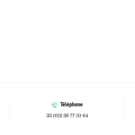
Téléphone
33 (0)2 38 77 10 64