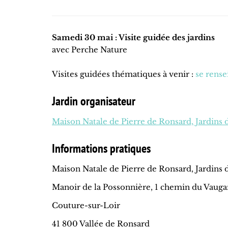
Samedi 30 mai : Visite guidée des jardins
avec Perche Nature
Visites guidées thématiques à venir :
se rense
Jardin organisateur
Maison Natale de Pierre de Ronsard, Jardins 
Informations pratiques
Maison Natale de Pierre de Ronsard, Jardins 
Manoir de la Possonnière, 1 chemin du Vauga
Couture-sur-Loir
41 800 Vallée de Ronsard