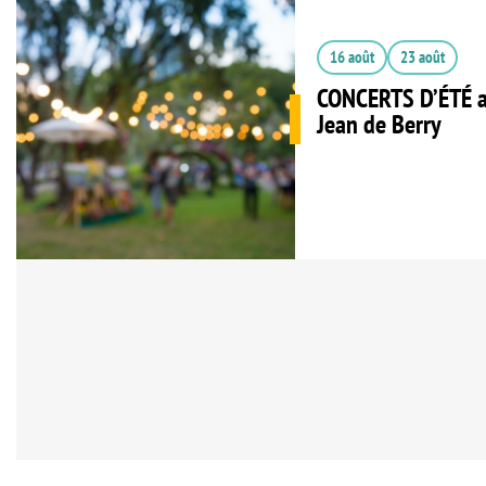
16 août
23 août
CONCERTS D’ÉTÉ a
Jean de Berry