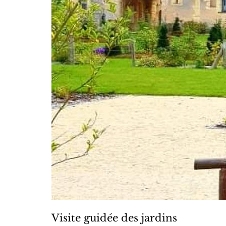
Visite guidée des jardins