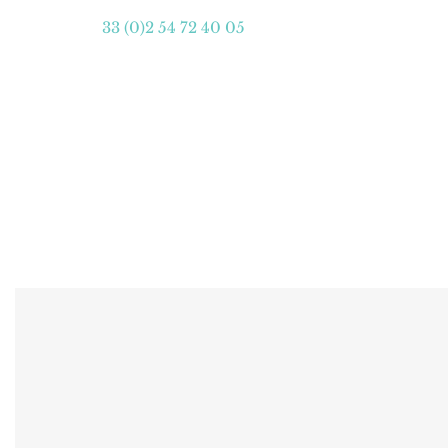
33 (0)2 54 72 40 05