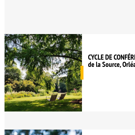
CYCLE DE CONFÉRE
de la Source, Orlé