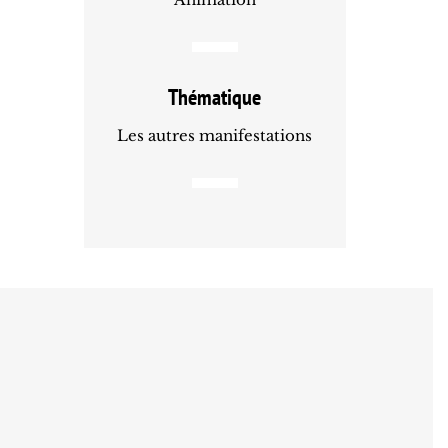
Thématique
Les autres manifestations