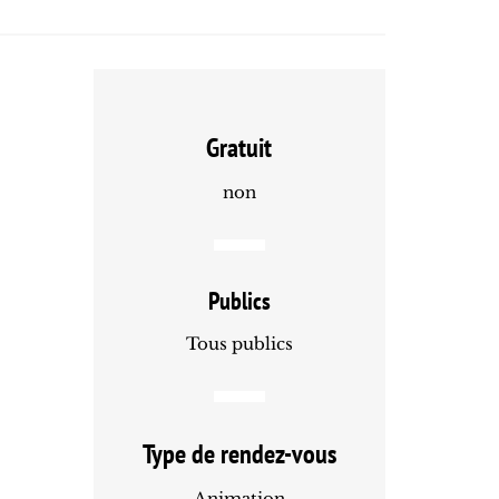
Gratuit
non
Publics
Tous publics
Type de rendez-vous
Animation