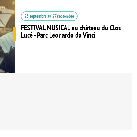
25 septembre
au
27 septembre
FESTIVAL MUSICAL au château du Clos
Lucé - Parc Leonardo da Vinci