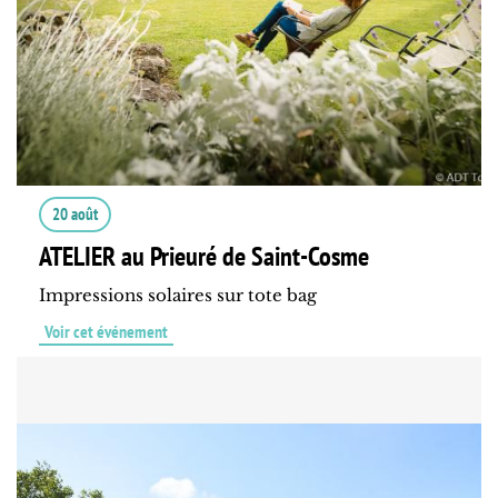
20 août
ATELIER au Prieuré de Saint-Cosme
Impressions solaires sur tote bag
Voir cet événement