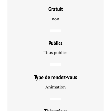
Gratuit
non
Publics
Tous publics
Type de rendez-vous
Animation