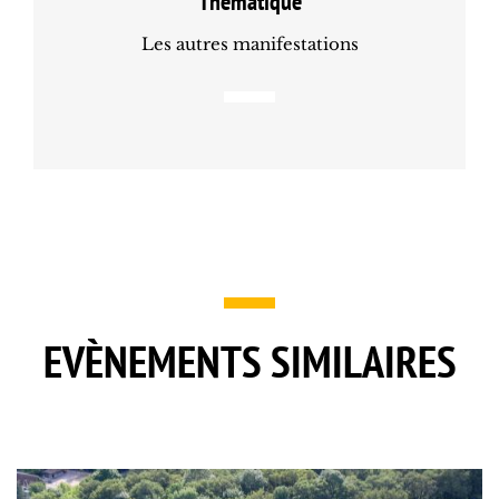
Thématique
Les autres manifestations
EVÈNEMENTS SIMILAIRES