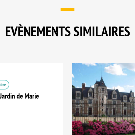
EVÈNEMENTS SIMILAIRES
mbre
Jardin de Marie