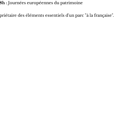
8h :
Journées européennes du patrimoine
iétaire des éléments essentiels d'un parc "à la française".