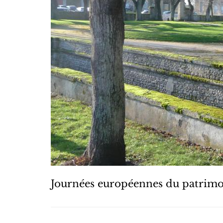
Journées européennes du patrim