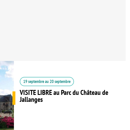
19 septembre
au
20 septembre
VISITE LIBRE au Parc du Château de
Jallanges