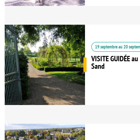
19 septembre
au
20 septe
VISITE GUIDÉE au
Sand