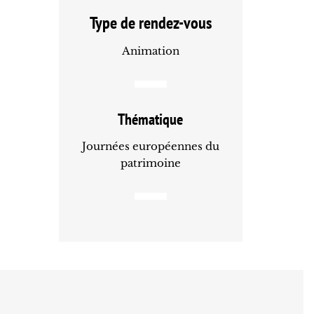
Type de rendez-vous
Animation
Thématique
Journées européennes du
patrimoine