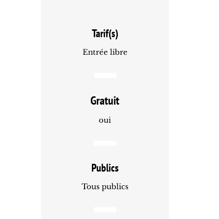
Tarif(s)
Entrée libre
Gratuit
oui
Publics
Tous publics