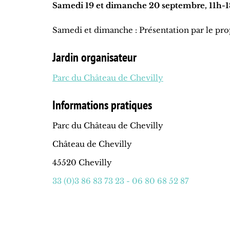
Samedi 19 et dimanche 20 septembre, 11h-1
Samedi et dimanche : Présentation par le propr
Jardin organisateur
Parc du Château de Chevilly
Informations pratiques
Parc du Château de Chevilly
Château de Chevilly
45520 Chevilly
33 (0)3 86 83 73 23 - 06 80 68 52 87