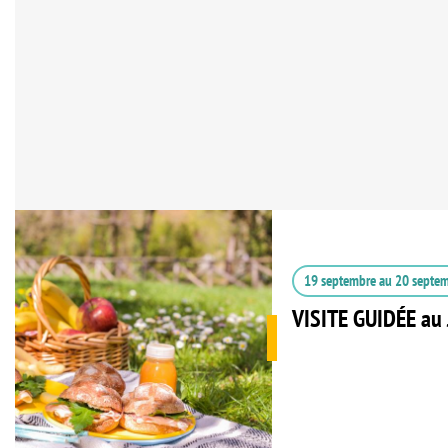
19 septembre
au
20 septe
VISITE GUIDÉE au 