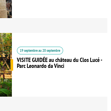
19 septembre
au
20 septembre
VISITE GUIDÉE au château du Clos Lucé -
Parc Leonardo da Vinci