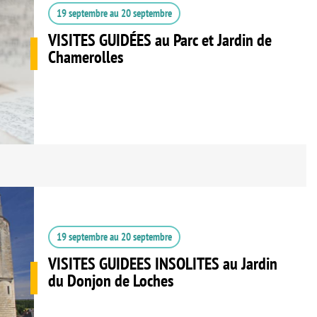
19 septembre
au
20 septembre
VISITES GUIDÉES au Parc et Jardin de
Chamerolles
19 septembre
au
20 septembre
VISITES GUIDEES INSOLITES au Jardin
du Donjon de Loches