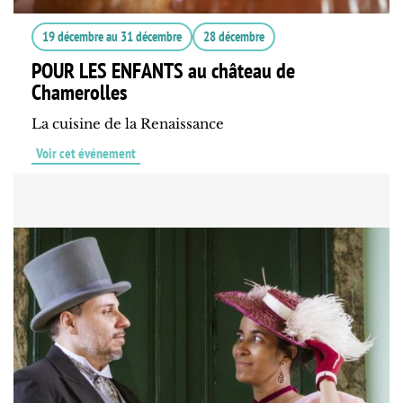
19 décembre
au
31 décembre
28 décembre
POUR LES ENFANTS au château de
Chamerolles
La cuisine de la Renaissance
Voir cet événement