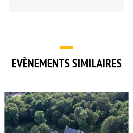
EVÈNEMENTS SIMILAIRES