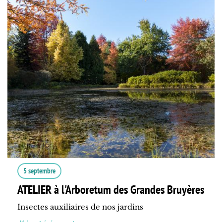
5 septembre
ATELIER à l'Arboretum des Grandes Bruyères
Insectes auxiliaires de nos jardins