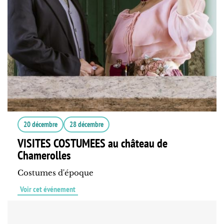
20 décembre
28 décembre
VISITES COSTUMEES au château de
Chamerolles
Costumes d'époque
Voir cet événement