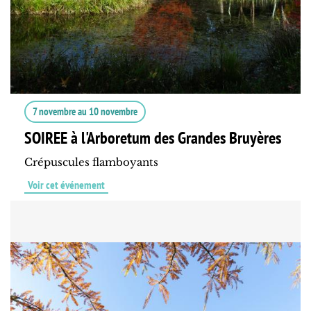
7 novembre
au
10 novembre
SOIREE à l'Arboretum des Grandes Bruyères
Crépuscules flamboyants
Voir cet événement