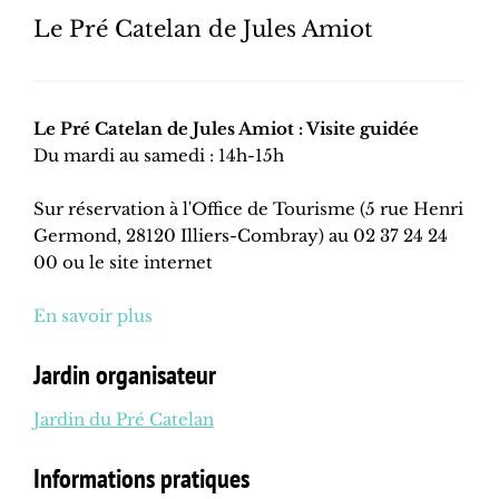
Le Pré Catelan de Jules Amiot
Le Pré Catelan de Jules Amiot : Visite guidée
Du mardi au samedi : 14h-15h
Sur réservation à l'Office de Tourisme (5 rue Henri
Germond, 28120 Illiers-Combray) au 02 37 24 24
00 ou le site internet
En savoir plus
Jardin organisateur
Jardin du Pré Catelan
Informations pratiques