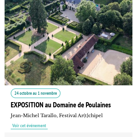
24 octobre
au
1 novembre
EXPOSITION au Domaine de Poulaines
Jean-Michel Tarallo, Festival Ar(t}chipel
Voir cet événement