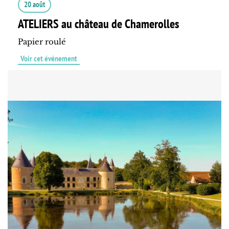
20 août
ATELIERS au château de Chamerolles
Papier roulé
Voir cet événement