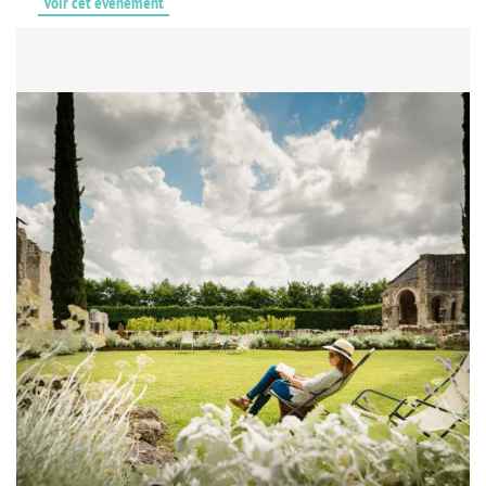
Voir cet événement