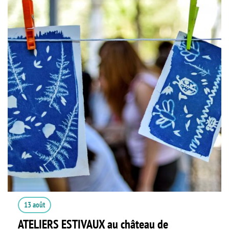
13 août
ATELIERS ESTIVAUX au château de