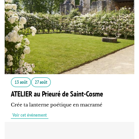
13 août
27 août
ATELIER au Prieuré de Saint-Cosme
Crée ta lanterne poétique en macramé
Voir cet événement