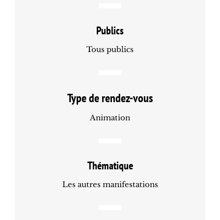
Publics
Tous publics
Type de rendez-vous
Animation
Thématique
Les autres manifestations