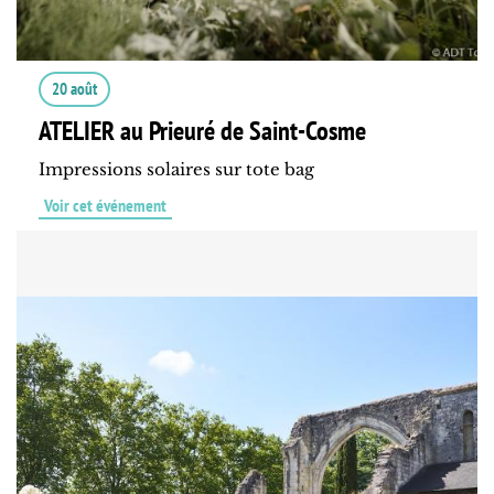
20 août
ATELIER au Prieuré de Saint-Cosme
Impressions solaires sur tote bag
Voir cet événement