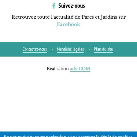
Suivez-nous
Retrouvez toute l'actualité de Parcs et Jardins sur
Facebook
Contactez-nous
Mentions légales
Plan du site
Réalisation
ads-COM
En poursuivant votre navigation, vous acceptez le dépôt de cookies