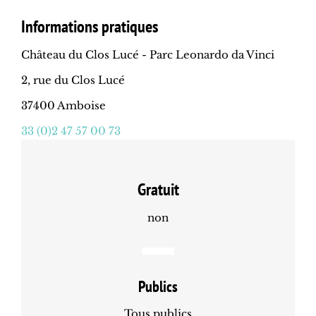
Informations pratiques
Château du Clos Lucé - Parc Leonardo da Vinci
2, rue du Clos Lucé
37400 Amboise
33 (0)2 47 57 00 73
Gratuit
non
Publics
Tous publics