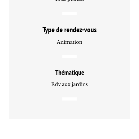
Type de rendez-vous
Animation
Thématique
Rdv aux jardins