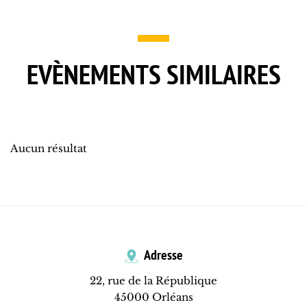
EVÈNEMENTS SIMILAIRES
Aucun résultat
Adresse
22, rue de la République
45000 Orléans