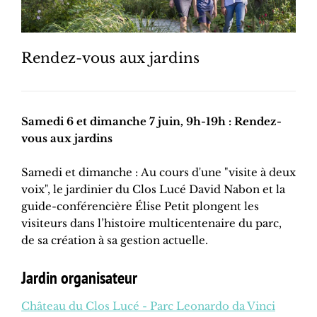
Rendez-vous aux jardins
Samedi 6 et dimanche 7 juin, 9h-19h : Rendez-
vous aux jardins
Samedi et dimanche : Au cours d'une "visite à deux
voix", le jardinier du Clos Lucé David Nabon et la
guide-conférencière Élise Petit plongent les
visiteurs dans l’histoire multicentenaire du parc,
de sa création à sa gestion actuelle.
Jardin organisateur
Château du Clos Lucé - Parc Leonardo da Vinci