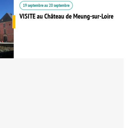
19 septembre
au
20 septembre
VISITE au Château de Meung-sur-Loire