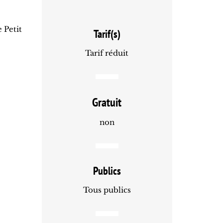
 Petit
Tarif(s)
Tarif réduit
Gratuit
non
Publics
Tous publics