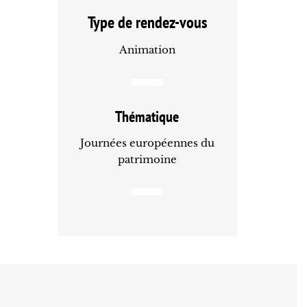
Type de rendez-vous
Animation
Thématique
Journées européennes du
patrimoine