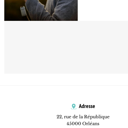
Adresse
22, rue de la République
45000 Orléans