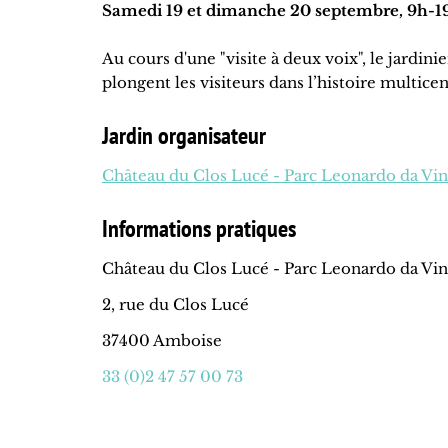
Samedi 19 et dimanche 20 septembre, 9h-1
Au cours d'une "visite à deux voix", le jardin
plongent les visiteurs dans l’histoire multicen
Jardin organisateur
Château du Clos Lucé - Parc Leonardo da Vin
Informations pratiques
Château du Clos Lucé - Parc Leonardo da Vin
2, rue du Clos Lucé
37400 Amboise
33 (0)2 47 57 00 73