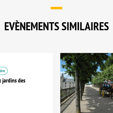
EVÈNEMENTS SIMILAIRES
mbre
 jardins des