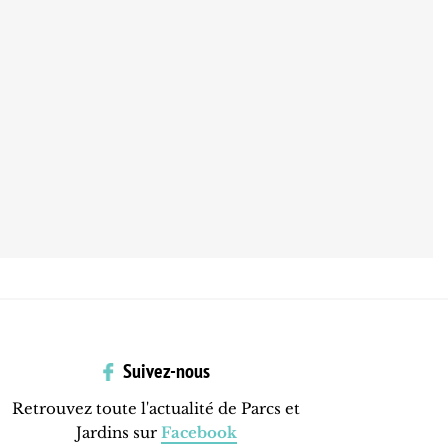
Suivez-nous
Retrouvez toute l'actualité de Parcs et
Jardins sur
Facebook