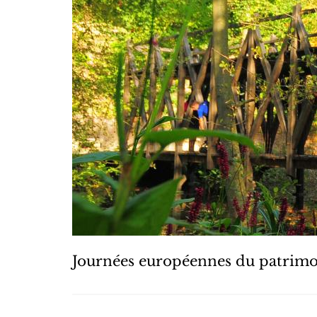
Journées européennes du patrim