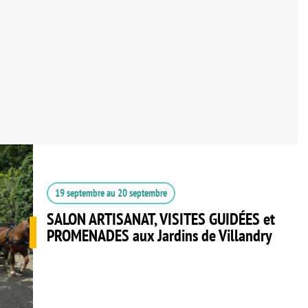
19 septembre
au
20 septembre
SALON ARTISANAT, VISITES GUIDÉES et
PROMENADES aux Jardins de Villandry