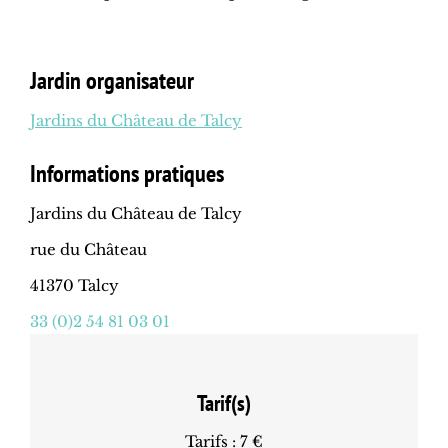
Jardin organisateur
Jardins du Château de Talcy
Informations pratiques
Jardins du Château de Talcy
rue du Château
41370 Talcy
33 (0)2 54 81 03 01
Tarif(s)
Tarifs : 7 €