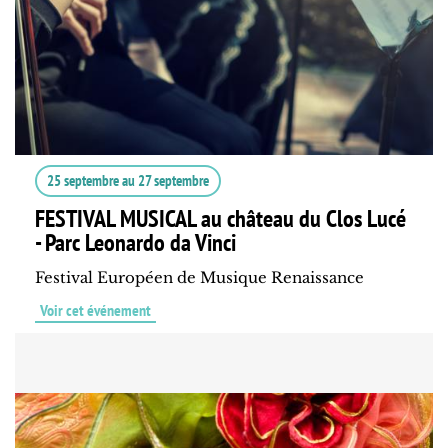
25 septembre
au
27 septembre
FESTIVAL MUSICAL au château du Clos Lucé
- Parc Leonardo da Vinci
Festival Européen de Musique Renaissance
Voir cet événement