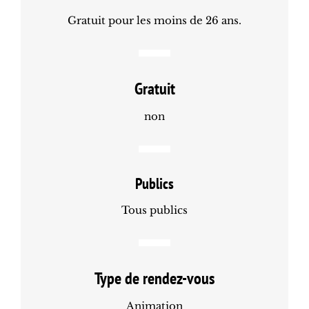
Gratuit pour les moins de 26 ans.
Gratuit
non
Publics
Tous publics
Type de rendez-vous
Animation