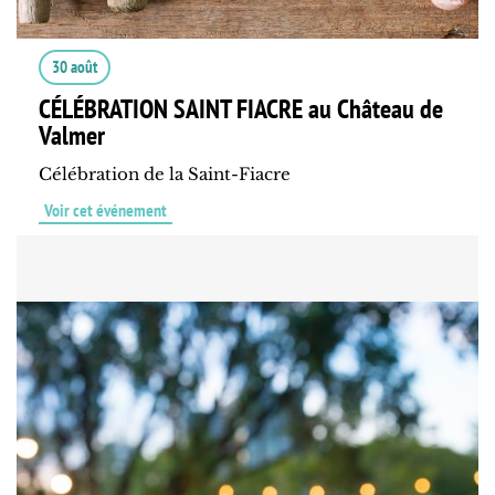
30 août
CÉLÉBRATION SAINT FIACRE au Château de
Valmer
Célébration de la Saint-Fiacre
Voir cet événement