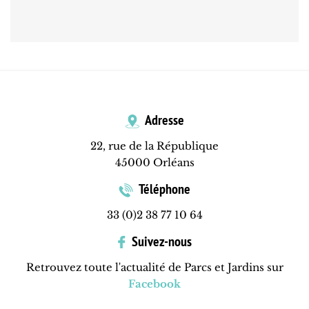
Adresse
22, rue de la République
45000 Orléans
Téléphone
33 (0)2 38 77 10 64
Suivez-nous
Retrouvez toute l'actualité de Parcs et Jardins sur
Facebook