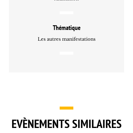
Thématique
Les autres manifestations
EVÈNEMENTS SIMILAIRES