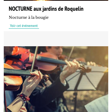
NOCTURNE aux jardins de Roquelin
Nocturne à la bougie
Voir cet événement