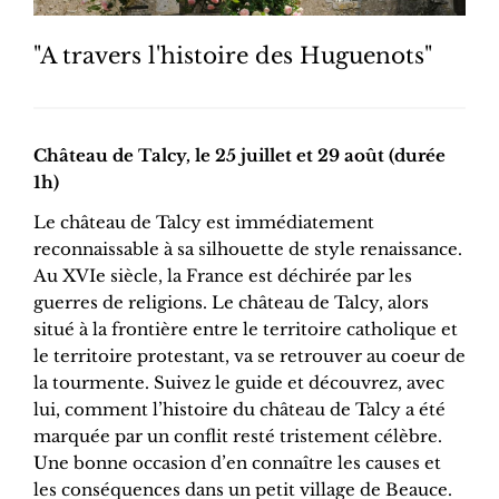
"A travers l'histoire des Huguenots"
Château de Talcy, le 25 juillet et 29 août (durée
1h)
Le château de Talcy est immédiatement
reconnaissable à sa silhouette de style renaissance.
Au XVIe siècle, la France est déchirée par les
guerres de religions. Le château de Talcy, alors
situé à la frontière entre le territoire catholique et
le territoire protestant, va se retrouver au coeur de
la tourmente. Suivez le guide et découvrez, avec
lui, comment l’histoire du château de Talcy a été
marquée par un conflit resté tristement célèbre.
Une bonne occasion d’en connaître les causes et
les conséquences dans un petit village de Beauce.