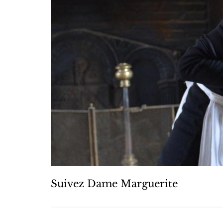
Suivez Dame Marguerite