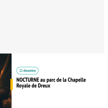
12 décembre
NOCTURNE au parc de la Chapelle
Royale de Dreux