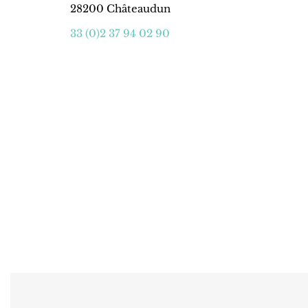
28200 Châteaudun
33 (0)2 37 94 02 90