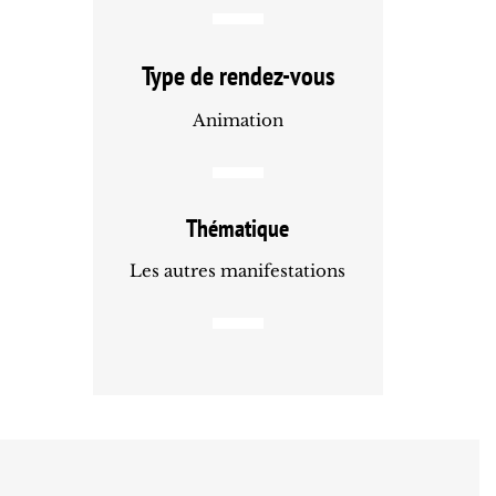
Type de rendez-vous
Animation
Thématique
Les autres manifestations