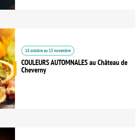
18 octobre
au
15 novembre
COULEURS AUTOMNALES au Château de
Cheverny