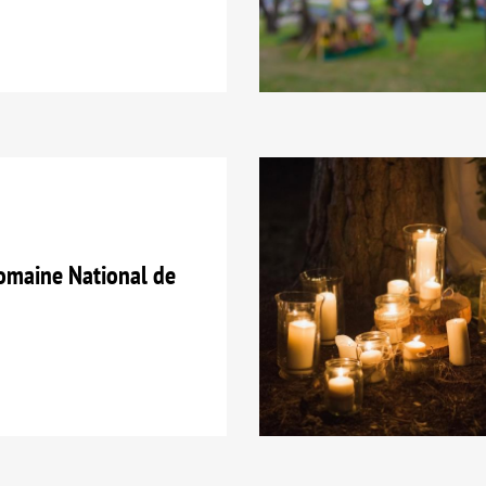
maine National de