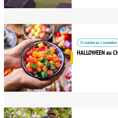
31 octobre
au
1 novembre
HALLOWEEN au Ch