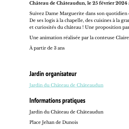
Château de Châteaudun, le 25 février 2024 
Suivez Dame Marguerite dans son quotidien 
De ses logis à la chapelle, des cuisines à la gr
et curiosités du château ! Une proposition pa
Une animation réalisée par la conteuse Claire
À partir de 3 ans
Jardin organisateur
Jardin du Château de Châteaudun
Informations pratiques
Jardin du Château de Châteaudun
Place Jehan de Dunois