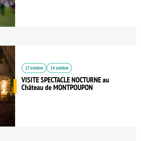
17 octobre
24 octobre
VISITE SPECTACLE NOCTURNE au
Château de MONTPOUPON