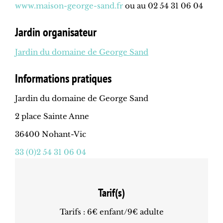
www.maison-george-sand.fr
ou au 02 54 31 06 04
Jardin organisateur
Jardin du domaine de George Sand
Informations pratiques
Jardin du domaine de George Sand
2 place Sainte Anne
36400 Nohant-Vic
33 (0)2 54 31 06 04
Tarif(s)
Tarifs : 6€ enfant/9€ adulte