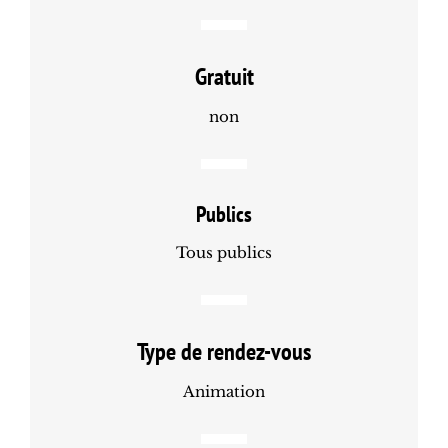
Gratuit
non
Publics
Tous publics
Type de rendez-vous
Animation