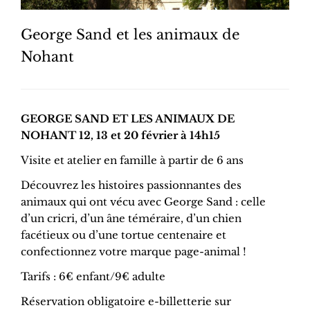
George Sand et les animaux de
Nohant
GEORGE SAND ET LES ANIMAUX DE
NOHANT 12, 13 et 20 février à 14h15
Visite et atelier en famille à partir de 6 ans
Découvrez les histoires passionnantes des
animaux qui ont vécu avec George Sand : celle
d’un cricri, d’un âne téméraire, d’un chien
facétieux ou d’une tortue centenaire et
confectionnez votre marque page-animal !
Tarifs : 6€ enfant/9€ adulte
Réservation obligatoire e-billetterie sur