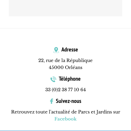
Adresse
22, rue de la République
45000 Orléans
Téléphone
33 (0)2 38 77 10 64
Suivez-nous
Retrouvez toute l'actualité de Parcs et Jardins sur
Facebook