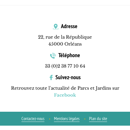
Adresse
22, rue de la République
45000 Orléans
Téléphone
33 (0)2 38 77 10 64
Suivez-nous
Retrouvez toute l'actualité de Parcs et Jardins sur
Facebook
Contactez-nous
Mentions légales
Plan du site