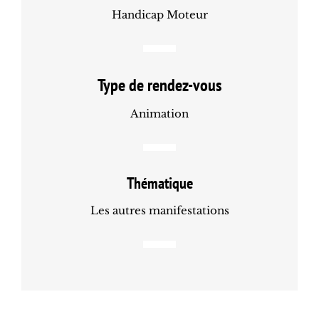
Handicap Moteur
Type de rendez-vous
Animation
Thématique
Les autres manifestations