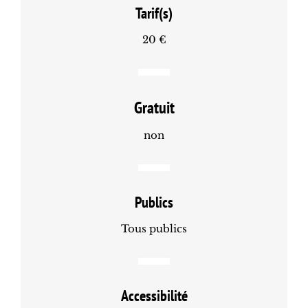
Tarif(s)
20 €
Gratuit
non
Publics
Tous publics
Accessibilité