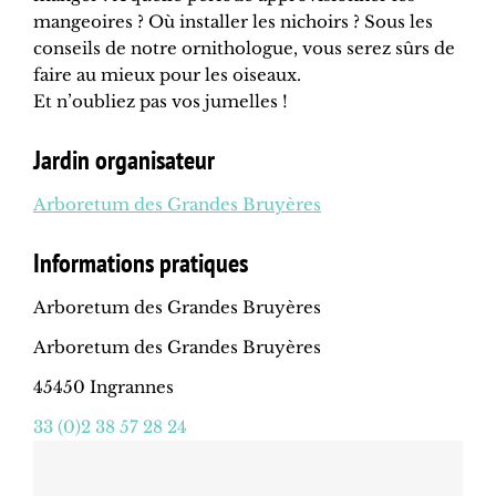
mangeoires ? Où installer les nichoirs ? Sous les
conseils de notre ornithologue, vous serez sûrs de
faire au mieux pour les oiseaux.
Et n’oubliez pas vos jumelles !
Jardin organisateur
Arboretum des Grandes Bruyères
Informations pratiques
Arboretum des Grandes Bruyères
Arboretum des Grandes Bruyères
45450 Ingrannes
33 (0)2 38 57 28 24