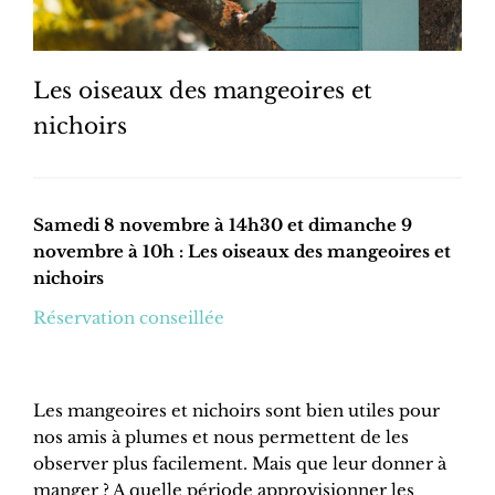
Les oiseaux des mangeoires et
nichoirs
Samedi 8 novembre à 14h30 et dimanche 9
novembre à 10h : Les oiseaux des mangeoires et
nichoirs
Réservation conseillée
Les mangeoires et nichoirs sont bien utiles pour
nos amis à plumes et nous permettent de les
observer plus facilement. Mais que leur donner à
manger ? A quelle période approvisionner les