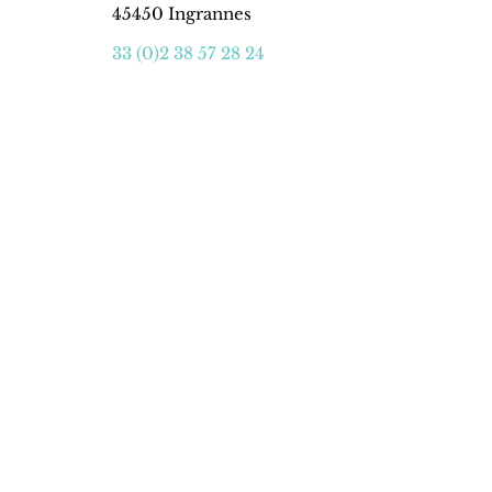
45450 Ingrannes
33 (0)2 38 57 28 24