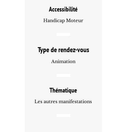
Accessibilité
Handicap Moteur
Type de rendez-vous
Animation
Thématique
Les autres manifestations