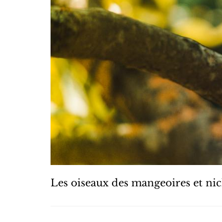
Les oiseaux des mangeoires et nic