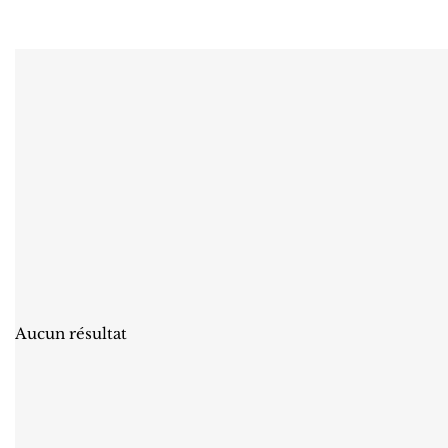
Aucun résultat