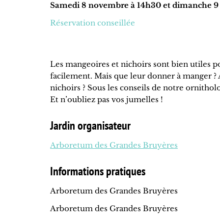
Samedi 8 novembre à 14h30 et dimanche 9 n
Réservation conseillée
Les mangeoires et nichoirs sont bien utiles 
facilement. Mais que leur donner à manger ? A
nichoirs ? Sous les conseils de notre ornithol
Et n’oubliez pas vos jumelles !
Jardin organisateur
Arboretum des Grandes Bruyères
Informations pratiques
Arboretum des Grandes Bruyères
Arboretum des Grandes Bruyères