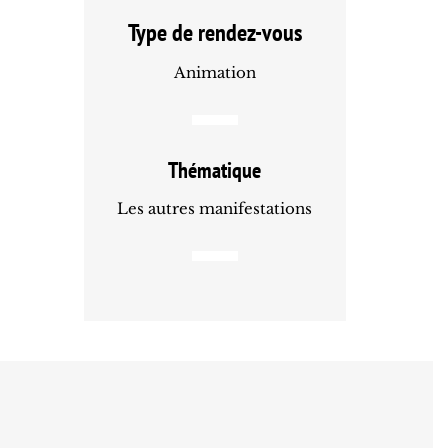
Type de rendez-vous
Animation
Thématique
Les autres manifestations