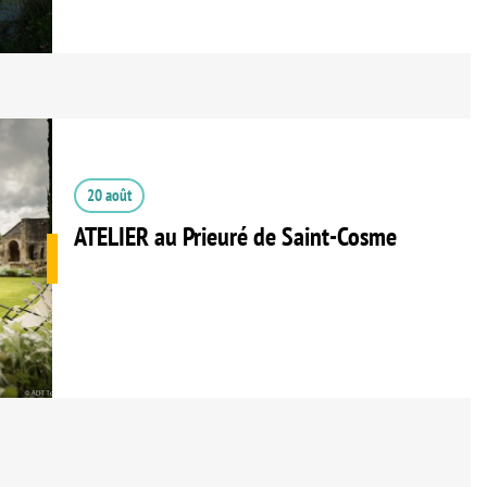
20 août
ATELIER au Prieuré de Saint-Cosme