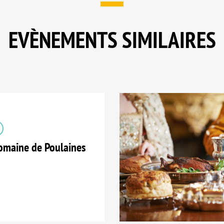
EVÈNEMENTS SIMILAIRES
maine de Poulaines