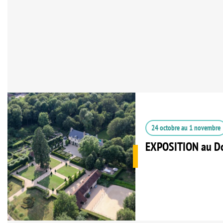
24 octobre
au
1 novembre
EXPOSITION au Do