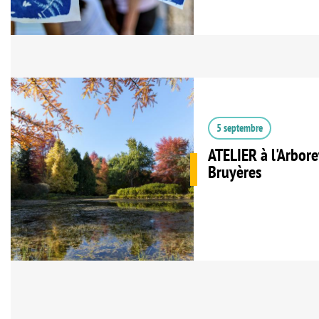
5 septembre
ATELIER à l'Arbor
Bruyères