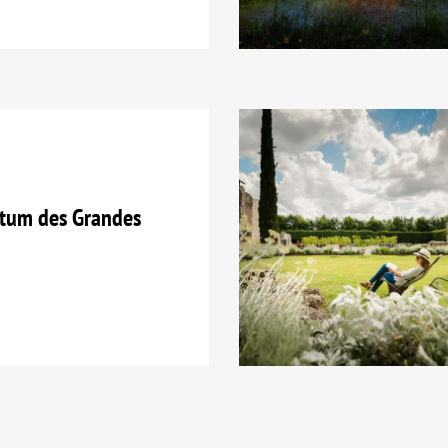
etum des Grandes