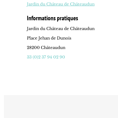
Jardin du Château de Châteaudun
Informations pratiques
Jardin du Château de Châteaudun
Place Jehan de Dunois
28200 Châteaudun
33 (0)2 37 94 02 90