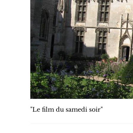
"Le film du samedi soir"