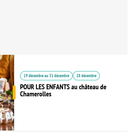
19 décembre
au
31 décembre
28 décembre
POUR LES ENFANTS au château de
Chamerolles