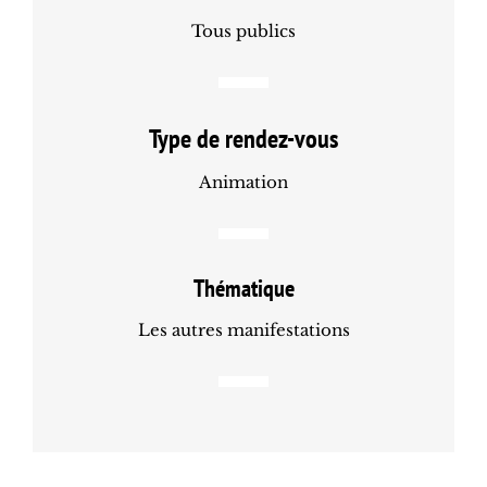
Tous publics
Type de rendez-vous
Animation
Thématique
Les autres manifestations