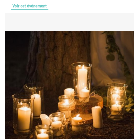
Voir cet événement