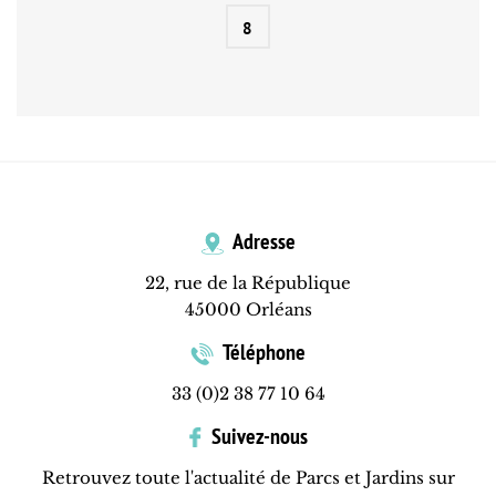
8
Adresse
22, rue de la République
45000 Orléans
Téléphone
33 (0)2 38 77 10 64
Suivez-nous
Retrouvez toute l'actualité de Parcs et Jardins sur