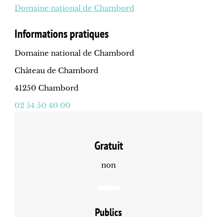
Domaine national de Chambord
Informations pratiques
Domaine national de Chambord
Château de Chambord
41250 Chambord
02 54 50 40 00
Gratuit
non
Publics