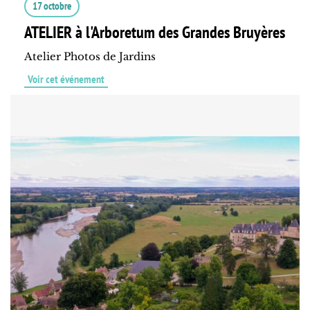
17 octobre
ATELIER à l'Arboretum des Grandes Bruyères
Atelier Photos de Jardins
Voir cet événement