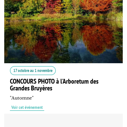
17 octobre
au
1 novembre
CONCOURS PHOTO à l'Arboretum des
Grandes Bruyères
"Automne"
Voir cet événement