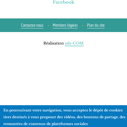
Facebook
Contactez-nous
Mentions légales
Plan du site
Réalisation
ads-COM
En poursuivant votre navigation, vous acceptez le dépôt de cookies
tiers destinés à vous proposer des vidéos, des boutons de partage, des
remontées de contenus de plateformes sociales