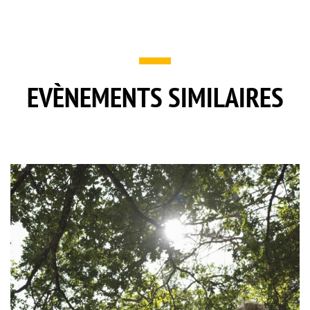
EVÈNEMENTS SIMILAIRES