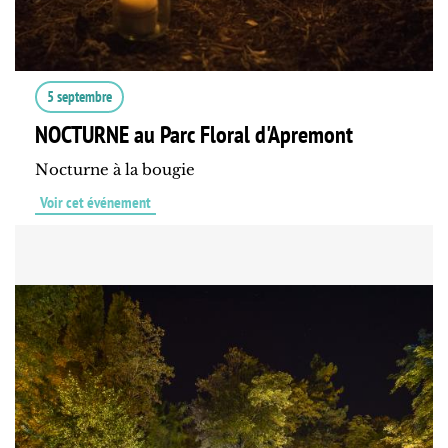
5 septembre
NOCTURNE au Parc Floral d'Apremont
Nocturne à la bougie
Voir cet événement