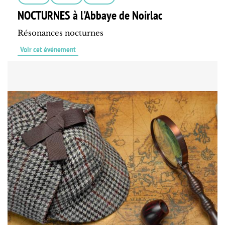
NOCTURNES à l'Abbaye de Noirlac
Résonances nocturnes
Voir cet événement