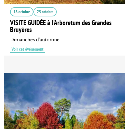
18 octobre
25 octobre
VISITE GUIDÉE à l'Arboretum des Grandes
Bruyères
Dimanches d'automne
Voir cet événement