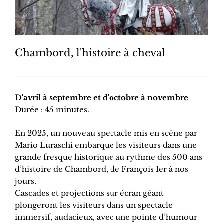
Chambord, l'histoire à cheval
D'avril à septembre et d'octobre à novembre
Durée : 45 minutes.
En 2025, un nouveau spectacle mis en scène par
Mario Luraschi embarque les visiteurs dans une
grande fresque historique au rythme des 500 ans
d’histoire de Chambord, de François Ier à nos
jours.
Cascades et projections sur écran géant
plongeront les visiteurs dans un spectacle
immersif, audacieux, avec une pointe d’humour