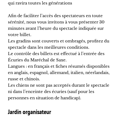
qui ravira toutes les générations
Afin de faciliter l’accès des spectateurs en toute
sérénité, nous vous invitons à vous présenter 30
minutes avant l’heure du spectacle indiquée sur
votre billet.
Les gradins sont couverts et ombragés, profitez du
spectacle dans les meilleures conditions.
Le contrôle des billets est effectué à l’entrée des
Écuries du Maréchal de Saxe.
Langues : en français et fiches résumés disponibles
en anglais, espagnol, allemand, italien, néerlandais,
russe et chinois.
Les chiens ne sont pas acceptés durant le spectacle
ni dans l’enceinte des écuries (sauf pour les
personnes en situation de handicap).
Jardin organisateur