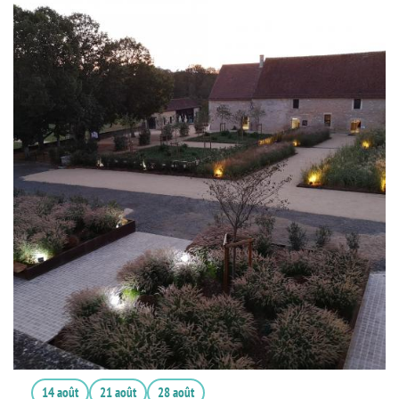
14 août
21 août
28 août