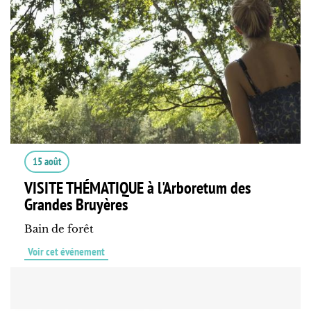
15 août
VISITE THÉMATIQUE à l'Arboretum des
Grandes Bruyères
Bain de forêt
Voir cet événement