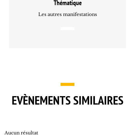
Thématique
Les autres manifestations
EVÈNEMENTS SIMILAIRES
Aucun résultat