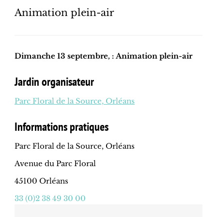
Animation plein-air
Dimanche 13 septembre, : Animation plein-air
Jardin organisateur
Parc Floral de la Source, Orléans
Informations pratiques
Parc Floral de la Source, Orléans
Avenue du Parc Floral
45100 Orléans
33 (0)2 38 49 30 00