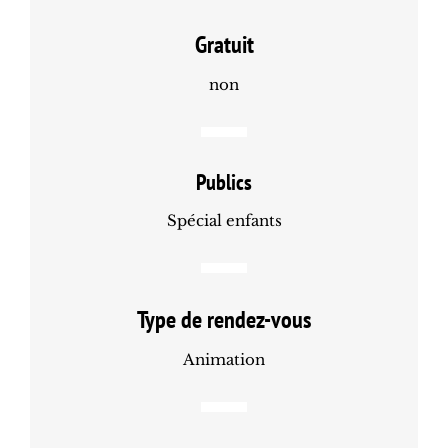
Gratuit
non
Publics
Spécial enfants
Type de rendez-vous
Animation