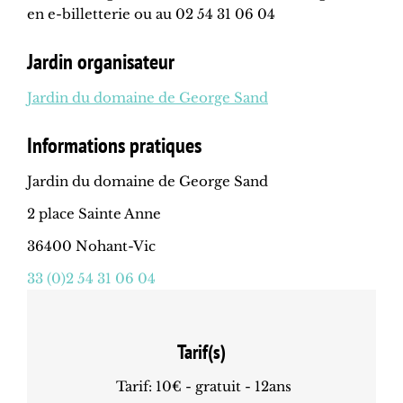
en e-billetterie ou au 02 54 31 06 04
Jardin organisateur
Jardin du domaine de George Sand
Informations pratiques
Jardin du domaine de George Sand
2 place Sainte Anne
36400 Nohant-Vic
33 (0)2 54 31 06 04
Tarif(s)
Tarif: 10€ - gratuit - 12ans