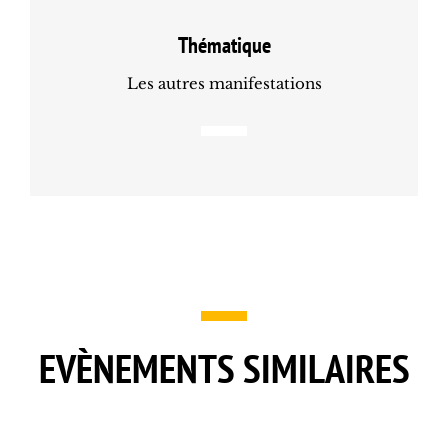
Thématique
Les autres manifestations
EVÈNEMENTS SIMILAIRES