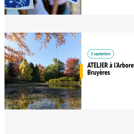
5 septembre
ATELIER à l'Arbor
Bruyères