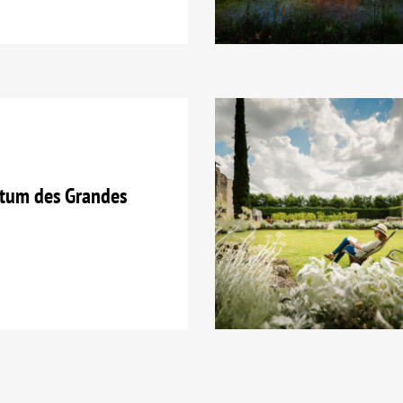
etum des Grandes