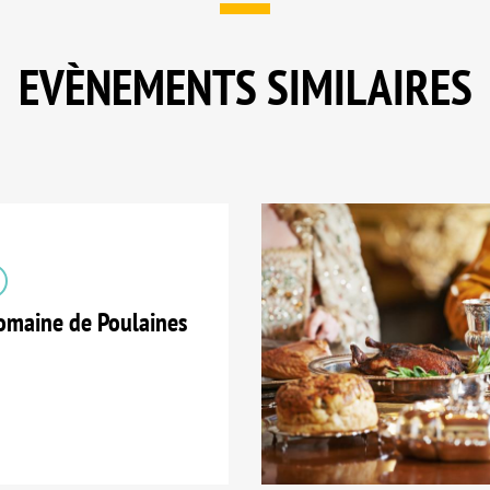
EVÈNEMENTS SIMILAIRES
maine de Poulaines