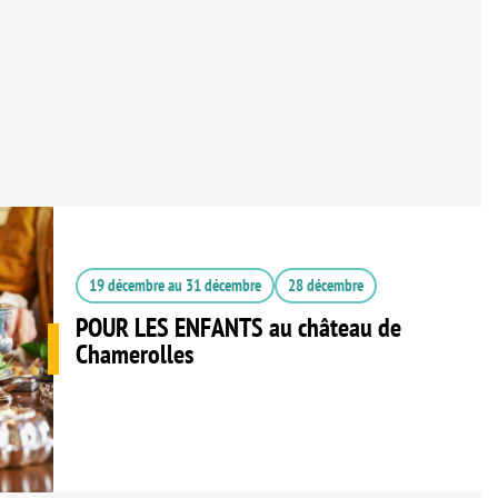
19 décembre
au
31 décembre
28 décembre
POUR LES ENFANTS au château de
Chamerolles