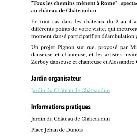
"Tous les chemins mènent à Rome" : spectac
au château de Châteaudun
En tout cas dans les châteaux du 2 au 4 
différents points de votre visite, qui mettron
moment dansé participatif en déambulation p
Un projet Pignon sur rue, proposé par Mi
danseuse et chanteuse, et les artistes inv
Zerbey danseuse et chanteuse et Alessandro C
Jardin organisateur
Jardin du Château de Châteaudun
Informations pratiques
Jardin du Château de Châteaudun
Place Jehan de Dunois