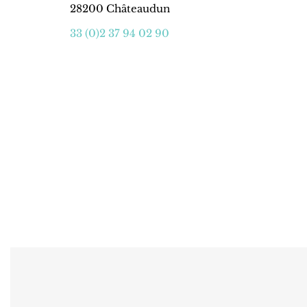
28200 Châteaudun
33 (0)2 37 94 02 90