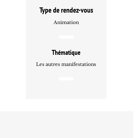
Type de rendez-vous
Animation
Thématique
Les autres manifestations