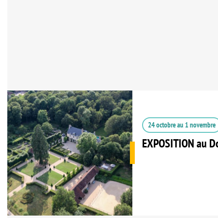
24 octobre
au
1 novembre
EXPOSITION au Do