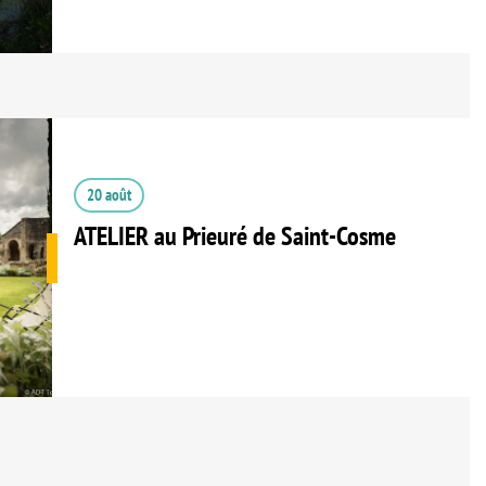
20 août
ATELIER au Prieuré de Saint-Cosme