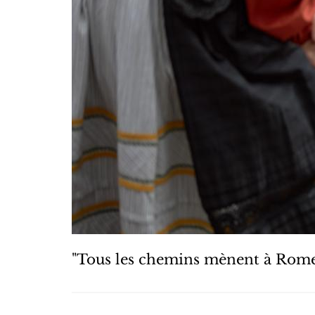
"Tous les chemins mènent à Rom