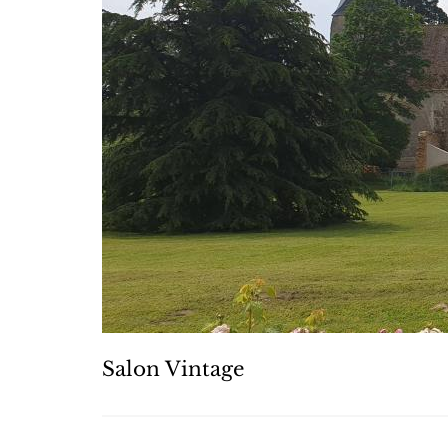
Salon Vintage