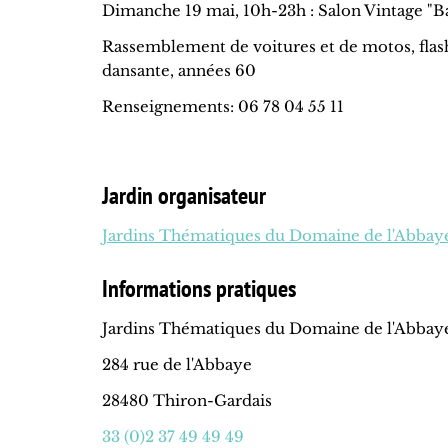
Dimanche 19 mai, 10h-23h : Salon Vintage "Ba
Rassemblement de voitures et de motos, flash
dansante, années 60
Renseignements: 06 78 04 55 11
Jardin organisateur
Jardins Thématiques du Domaine de l'Abbaye
Informations pratiques
Jardins Thématiques du Domaine de l'Abbaye
284 rue de l'Abbaye
28480 Thiron-Gardais
33 (0)2 37 49 49 49