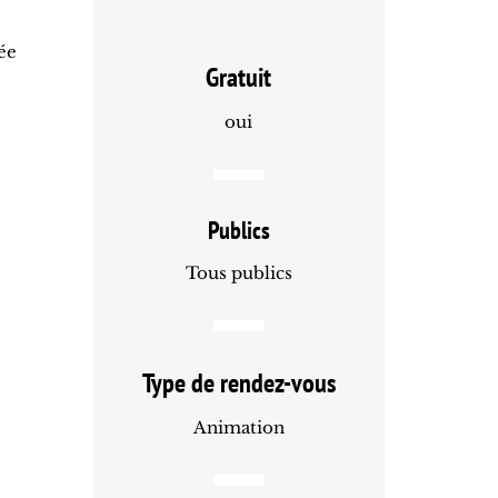
ée
Gratuit
oui
Publics
Tous publics
Type de rendez-vous
Animation