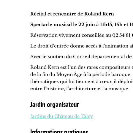
Récital et rencontre de Roland Kern
Spectacle musical le 22 juin à 11h15, 15h et 
Réservation vivement conseillée au 02 54 81
Le droit d’entrée donne accès à l’animation ain
Avec le soutien du Conseil départemental de
Roland Kern est l’un des rares compositeurs 
de la fin du Moyen Âge à la période baroque. 
thématiques qui lui tiennent à cœur, il déploi
entre l’histoire, l’architecture et la musique.
Jardin organisateur
Jardins du Château de Talcy
Informations pratiques