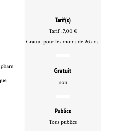
Tarif(s)
Tarif : 7,00 €
Gratuit pour les moins de 26 ans.
 phare
Gratuit
ique
non
Publics
Tous publics