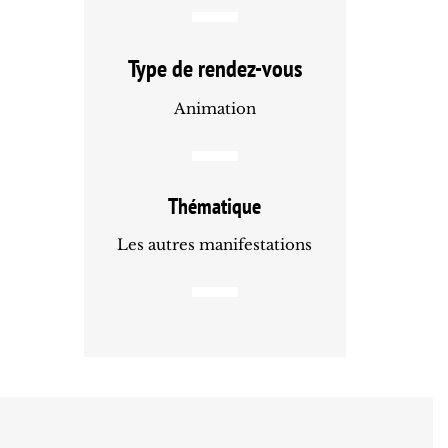
Type de rendez-vous
Animation
Thématique
Les autres manifestations