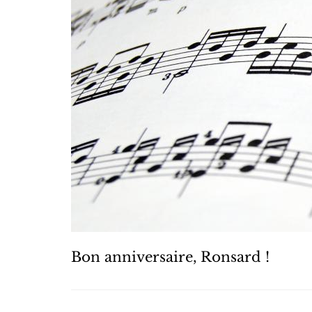
Bon anniversaire, Ronsard !