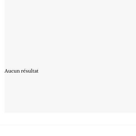
Aucun résultat