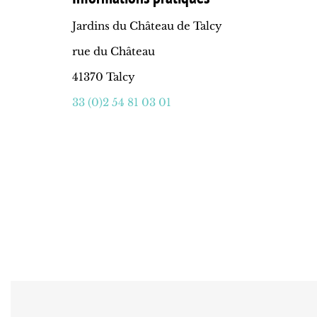
Jardins du Château de Talcy
rue du Château
41370 Talcy
33 (0)2 54 81 03 01