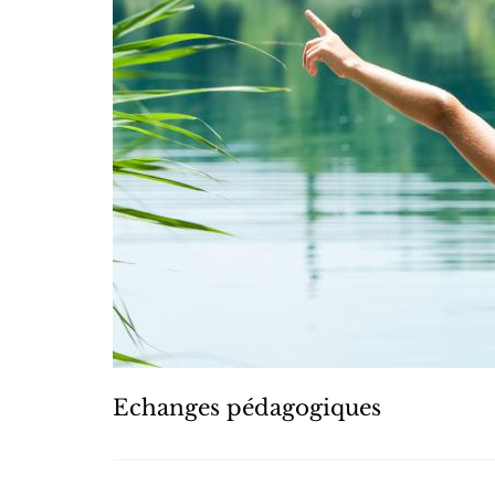
Echanges pédagogiques