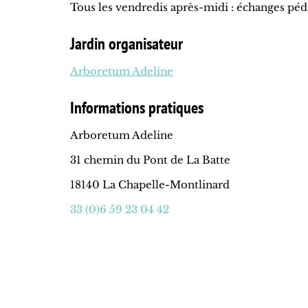
Tous les vendredis après-midi : échanges pé
Jardin organisateur
Arboretum Adeline
Informations pratiques
Arboretum Adeline
31 chemin du Pont de La Batte
18140 La Chapelle-Montlinard
33 (0)6 59 23 04 42