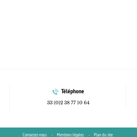
Téléphone
33 (0)2 38 77 10 64
Contactez-nous
Mentions légales
Plan du site