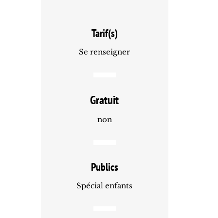
Tarif(s)
Se renseigner
Gratuit
non
Publics
Spécial enfants