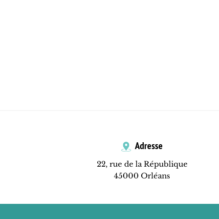
Adresse
22, rue de la République
45000 Orléans