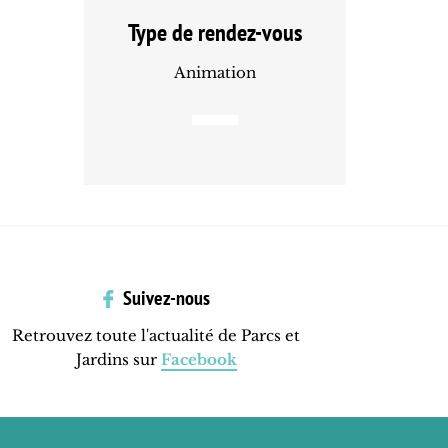
Type de rendez-vous
Animation
Suivez-nous
Retrouvez toute l'actualité de Parcs et
Jardins sur
Facebook