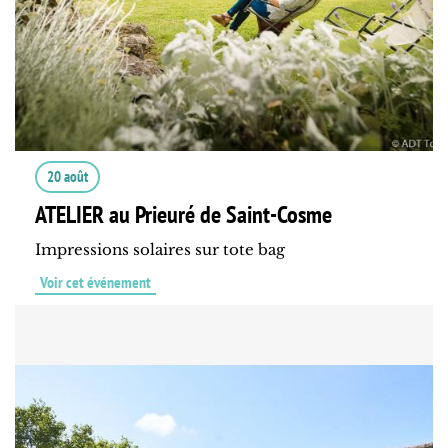
20 août
ATELIER au Prieuré de Saint-Cosme
Impressions solaires sur tote bag
Voir cet événement