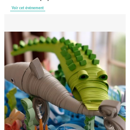
Voir cet événement