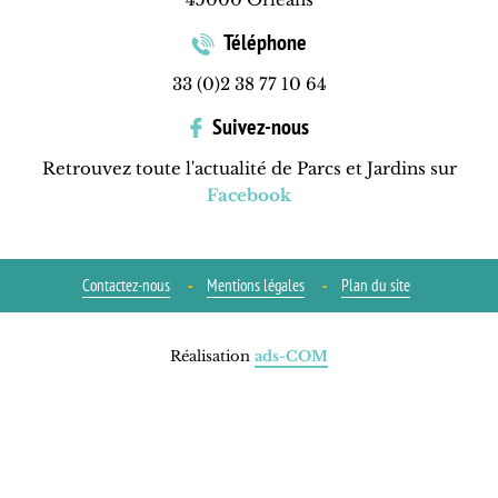
Téléphone
33 (0)2 38 77 10 64
Suivez-nous
Retrouvez toute l'actualité de Parcs et Jardins sur
Facebook
Contactez-nous
Mentions légales
Plan du site
Réalisation
ads-COM