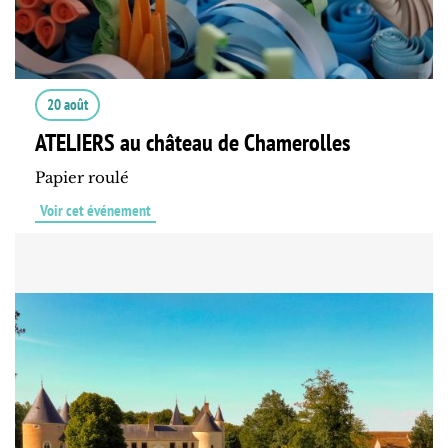
20 août
ATELIERS au château de Chamerolles
Papier roulé
Voir cet événement