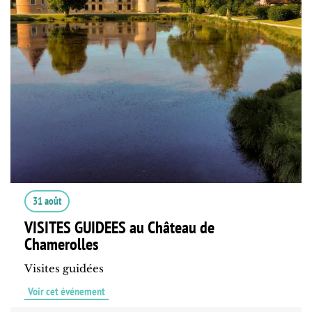
31 août
VISITES GUIDEES au Château de
Chamerolles
Visites guidées
Voir cet événement