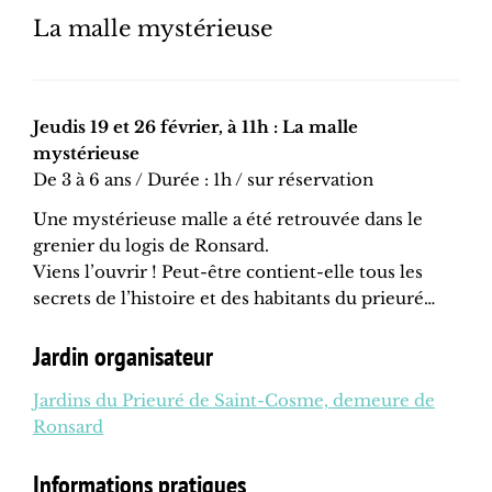
La malle mystérieuse
Jeudis 19 et 26 février, à 11h : La malle
mystérieuse
De 3 à 6 ans / Durée : 1h / sur réservation
Une mystérieuse malle a été retrouvée dans le
grenier du logis de Ronsard.
Viens l’ouvrir ! Peut-être contient-elle tous les
secrets de l’histoire et des habitants du prieuré…
Jardin organisateur
Jardins du Prieuré de Saint-Cosme, demeure de
Ronsard
Informations pratiques