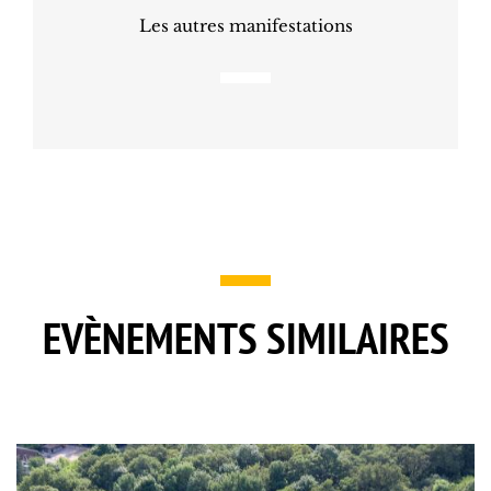
Les autres manifestations
EVÈNEMENTS SIMILAIRES