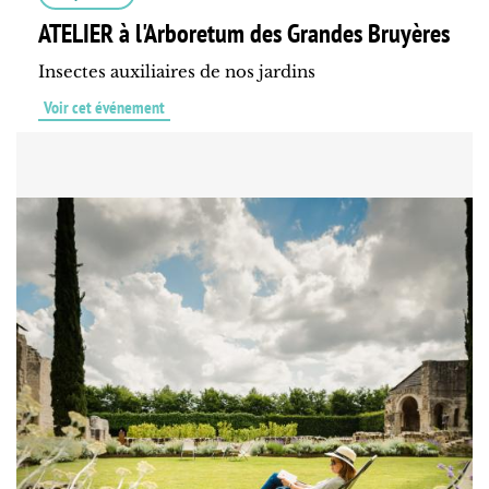
ATELIER à l'Arboretum des Grandes Bruyères
Insectes auxiliaires de nos jardins
Voir cet événement