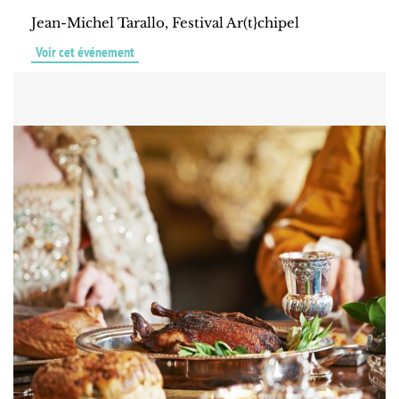
Jean-Michel Tarallo, Festival Ar(t}chipel
Voir cet événement