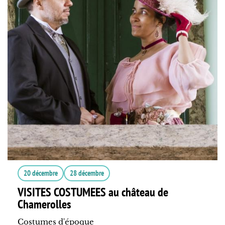
20 décembre
28 décembre
VISITES COSTUMEES au château de
Chamerolles
Costumes d'époque