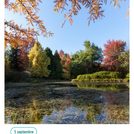
5 septembre