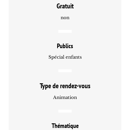
Gratuit
non
Publics
Spécial enfants
Type de rendez-vous
Animation
Thématique