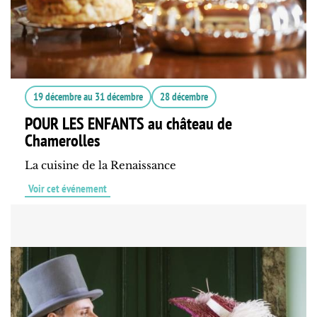
19 décembre
au
31 décembre
28 décembre
POUR LES ENFANTS au château de
Chamerolles
La cuisine de la Renaissance
Voir cet événement