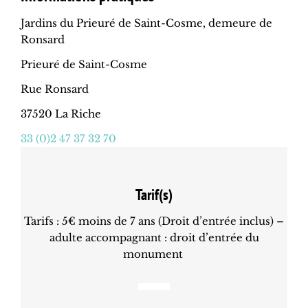
Jardins du Prieuré de Saint-Cosme, demeure de
Ronsard
Prieuré de Saint-Cosme
Rue Ronsard
37520 La Riche
33 (0)2 47 37 32 70
Tarif(s)
Tarifs : 5€ moins de 7 ans (Droit d’entrée inclus) –
adulte accompagnant : droit d’entrée du
monument