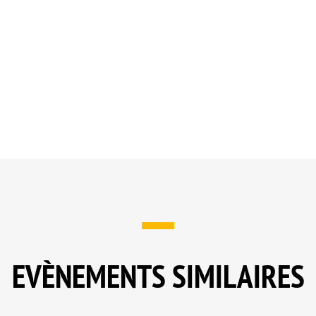
EVÈNEMENTS SIMILAIRES