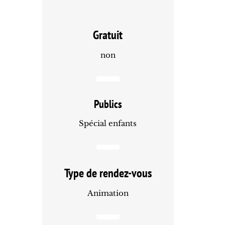
Gratuit
non
Publics
Spécial enfants
Type de rendez-vous
Animation