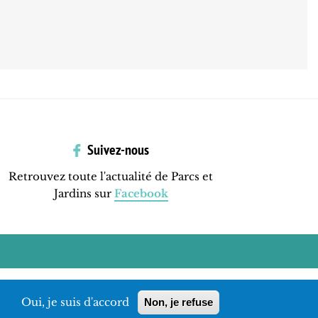
Suivez-nous
Retrouvez toute l'actualité de Parcs et
Jardins sur
Facebook
Oui, je suis d'accord
Non, je refuse