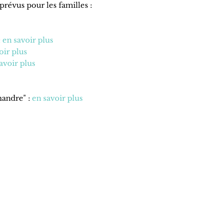
prévus pour les familles :
:
en savoir plus
oir plus
avoir plus
mandre" :
en savoir plus