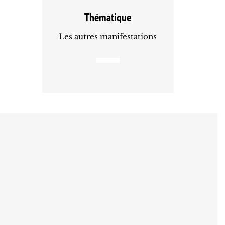
Thématique
Les autres manifestations