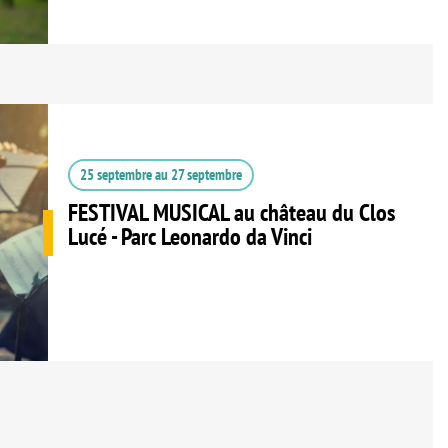
25 septembre
au
27 septembre
FESTIVAL MUSICAL au château du Clos
Lucé - Parc Leonardo da Vinci