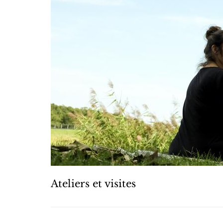
Ateliers et visites