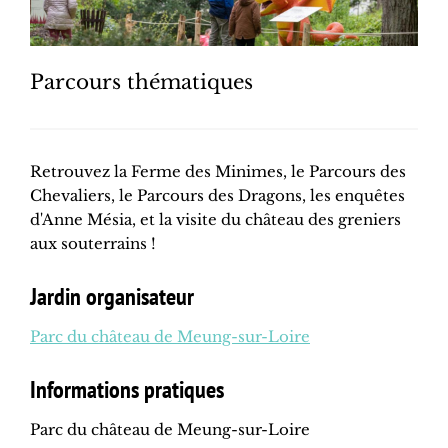
Parcours thématiques
Retrouvez la Ferme des Minimes, le Parcours des
Chevaliers, le Parcours des Dragons, les enquêtes
d'Anne Mésia, et la visite du château des greniers
aux souterrains !
Jardin organisateur
Parc du château de Meung-sur-Loire
Informations pratiques
Parc du château de Meung-sur-Loire