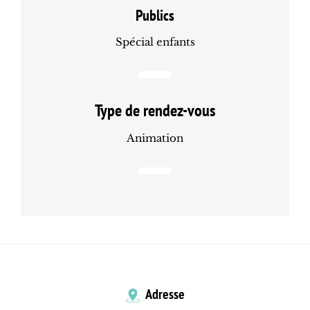
Publics
Spécial enfants
Type de rendez-vous
Animation
Adresse