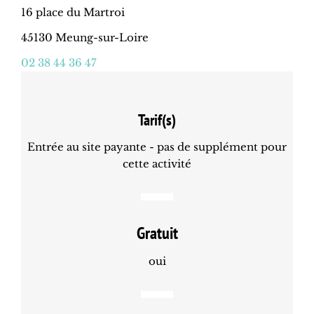
16 place du Martroi
45130 Meung-sur-Loire
02 38 44 36 47
Tarif(s)
Entrée au site payante - pas de supplément pour
cette activité
Gratuit
oui