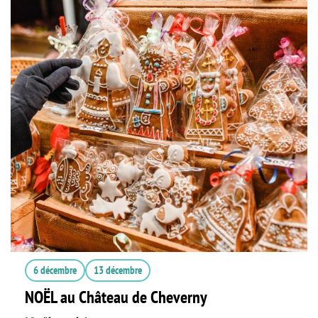
6 décembre
13 décembre
NOËL au Château de Cheverny