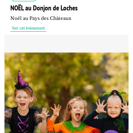
NOËL au Donjon de Loches
Noël au Pays des Châteaux
Voir cet événement