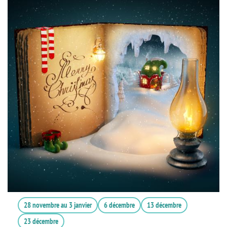
28 novembre
au
3 janvier
6 décembre
13 décembre
23 décembre