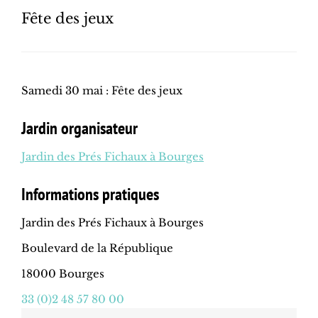
Fête des jeux
Samedi 30 mai : Fête des jeux
Jardin organisateur
Jardin des Prés Fichaux à Bourges
Informations pratiques
Jardin des Prés Fichaux à Bourges
Boulevard de la République
18000 Bourges
33 (0)2 48 57 80 00