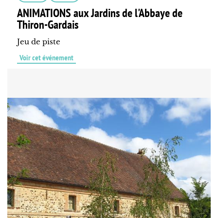
ANIMATIONS aux Jardins de l'Abbaye de
Thiron-Gardais
Jeu de piste
Voir cet événement