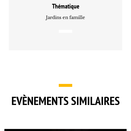
Thématique
Jardins en famille
EVÈNEMENTS SIMILAIRES