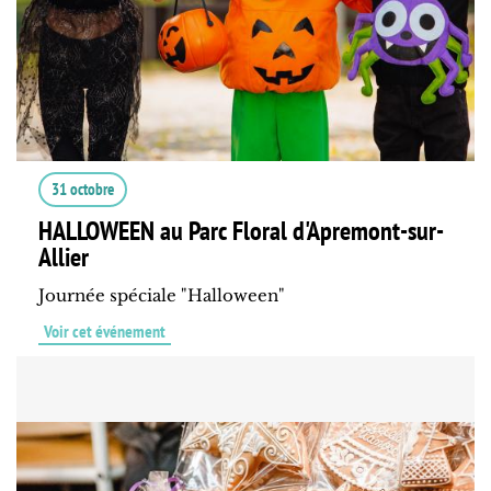
31 octobre
HALLOWEEN au Parc Floral d'Apremont-sur-
Allier
Journée spéciale "Halloween"
Voir cet événement