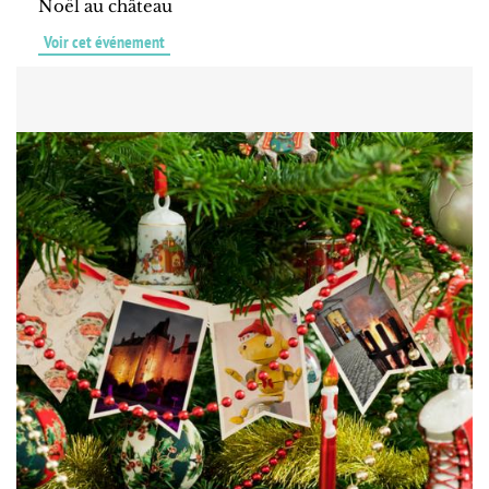
Noël au château
Voir cet événement