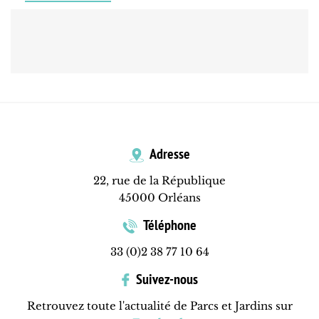
Adresse
22, rue de la République
45000 Orléans
Téléphone
33 (0)2 38 77 10 64
Suivez-nous
Retrouvez toute l'actualité de Parcs et Jardins sur