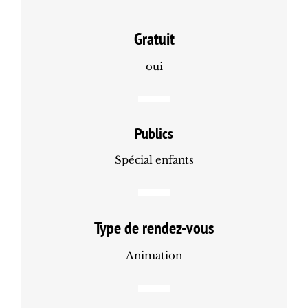
Gratuit
oui
Publics
Spécial enfants
Type de rendez-vous
Animation