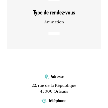
Type de rendez-vous
Animation
Adresse
22, rue de la République
45000 Orléans
Téléphone