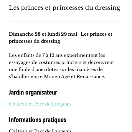
Les princes et princesses du dressing
Dimanche 28 et lundi 29 mai : Les princes et
princesses du dressing
Les enfants de 7 à 12 ans expérimentent les
essayages de costumes princiers et découvrent
une foule d’anecdotes sur les manières de
s’habiller entre Moyen Âge et Renaissance.
Jardin organisateur
Château et Parc de Langeais
Informations pratiques
Château et Parc de Langeais