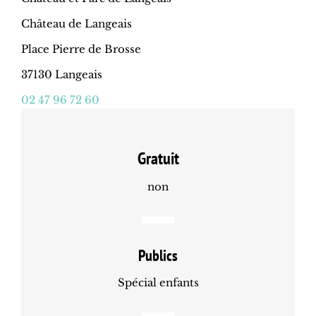
Château de Langeais
Place Pierre de Brosse
37130 Langeais
02 47 96 72 60
Gratuit
non
Publics
Spécial enfants