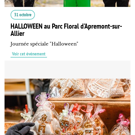
31 octobre
HALLOWEEN au Parc Floral d'Apremont-sur-
Allier
Journée spéciale "Halloween"
Voir cet événement