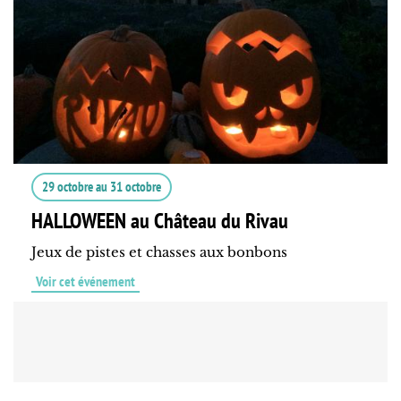
29 octobre
au
31 octobre
HALLOWEEN au Château du Rivau
Jeux de pistes et chasses aux bonbons
Voir cet événement