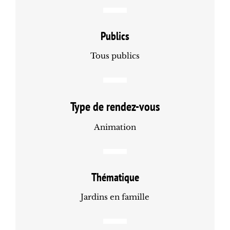
Publics
Tous publics
Type de rendez-vous
Animation
Thématique
Jardins en famille