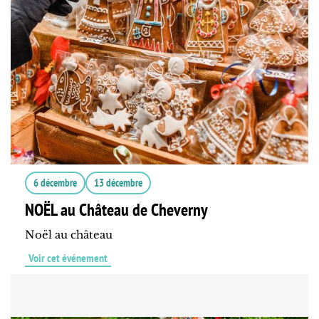
6 décembre
13 décembre
NOËL au Château de Cheverny
Noël au château
Voir cet événement