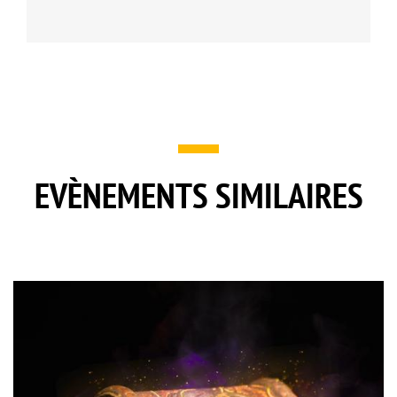
EVÈNEMENTS SIMILAIRES