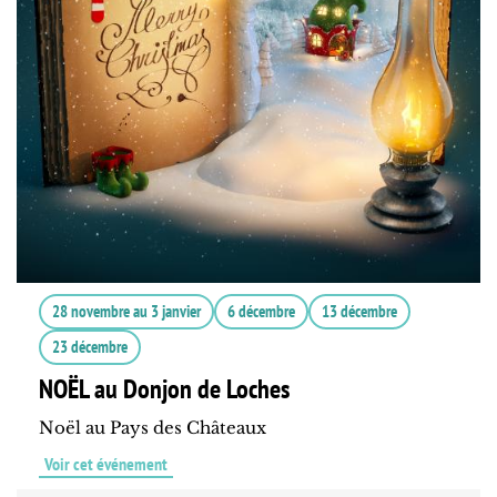
28 novembre
au
3 janvier
6 décembre
13 décembre
23 décembre
NOËL au Donjon de Loches
Noël au Pays des Châteaux
Voir cet événement