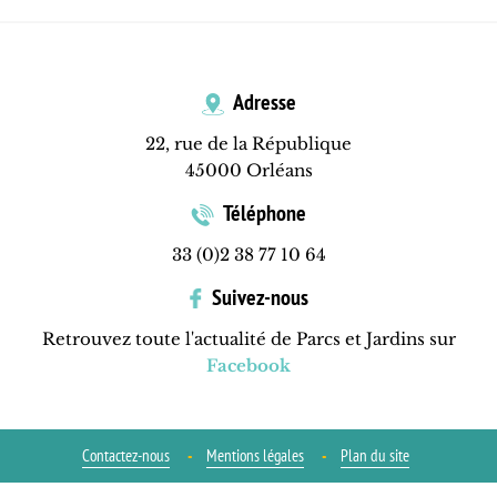
Adresse
22, rue de la République
45000 Orléans
Téléphone
33 (0)2 38 77 10 64
Suivez-nous
Retrouvez toute l'actualité de Parcs et Jardins sur
Facebook
Contactez-nous
Mentions légales
Plan du site