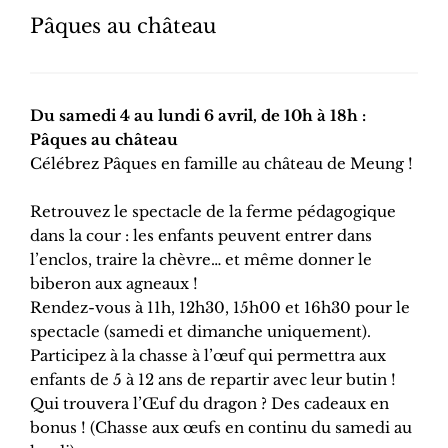
Pâques au château
Du samedi 4 au lundi 6 avril, de 10h à 18h :
Pâques au château
Célébrez Pâques en famille au château de Meung !
Retrouvez le spectacle de la ferme pédagogique
dans la cour : les enfants peuvent entrer dans
l’enclos, traire la chèvre… et même donner le
biberon aux agneaux !
Rendez-vous à 11h, 12h30, 15h00 et 16h30 pour le
spectacle (samedi et dimanche uniquement).
Participez à la chasse à l’œuf qui permettra aux
enfants de 5 à 12 ans de repartir avec leur butin !
Qui trouvera l’Œuf du dragon ? Des cadeaux en
bonus ! (Chasse aux œufs en continu du samedi au