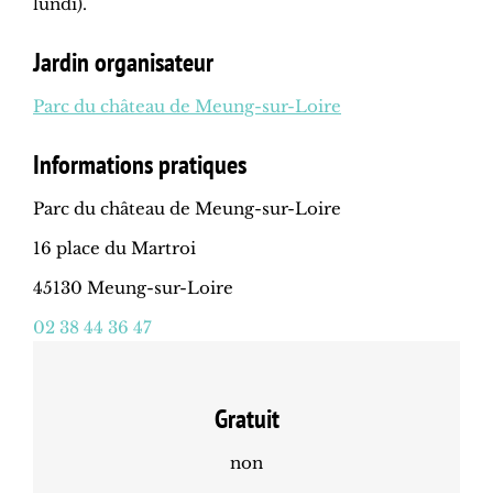
lundi).
Jardin organisateur
Parc du château de Meung-sur-Loire
Informations pratiques
Parc du château de Meung-sur-Loire
16 place du Martroi
45130 Meung-sur-Loire
02 38 44 36 47
Gratuit
non