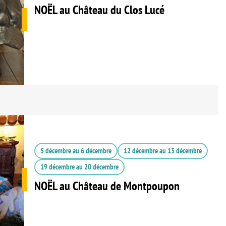
NOËL au Château du Clos Lucé
5 décembre
au
6 décembre
12 décembre
au
13 décembre
19 décembre
au
20 décembre
NOËL au Château de Montpoupon