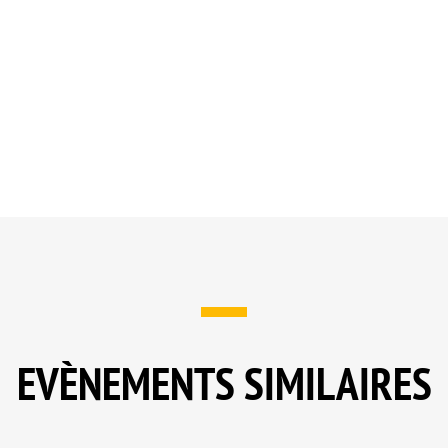
EVÈNEMENTS SIMILAIRES