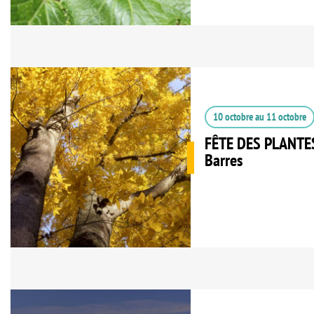
10 octobre
au
11 octobre
FÊTE DES PLANTES
Barres