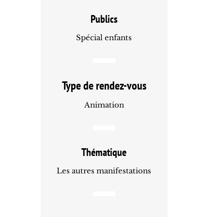
Publics
Spécial enfants
Type de rendez-vous
Animation
Thématique
Les autres manifestations