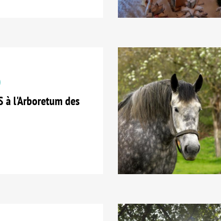
 à l'Arboretum des