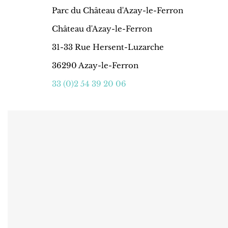
Parc du Château d'Azay-le-Ferron
Château d'Azay-le-Ferron
31-33 Rue Hersent-Luzarche
36290 Azay-le-Ferron
33 (0)2 54 39 20 06