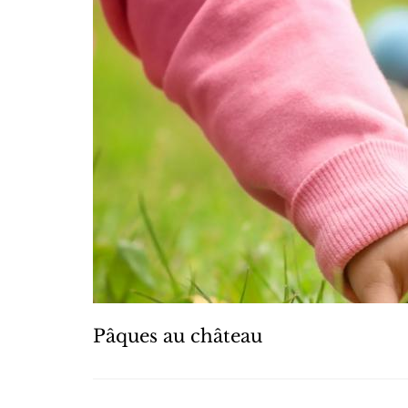
Pâques au château