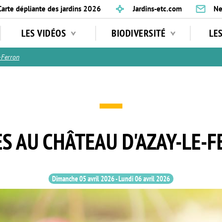
Carte dépliante des jardins 2026
Jardins-etc.com
Ne
LES VIDÉOS
BIODIVERSITÉ
LE
-Ferron
S AU CHÂTEAU D'AZAY-LE-
Dimanche 05 avril 2026
-
Lundi 06 avril 2026