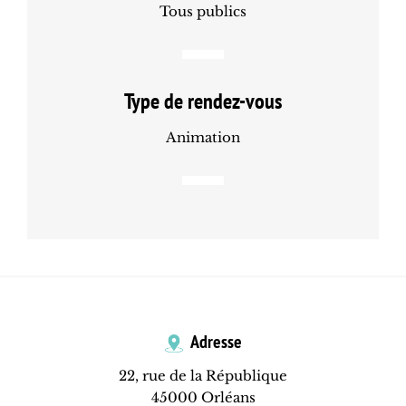
Tous publics
Type de rendez-vous
Animation
Adresse
22, rue de la République
45000 Orléans