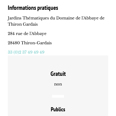
Informations pratiques
Jardins Thématiques du Domaine de l'Abbaye de
Thiron Gardais
284 rue de l'Abbaye
28480 Thiron-Gardais
33 (0)2 37 49 49 49
Gratuit
non
Publics